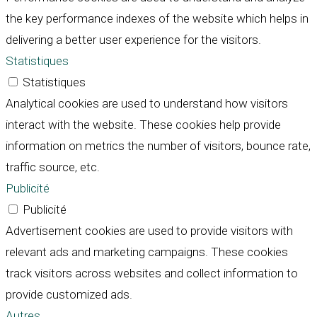
the key performance indexes of the website which helps in
delivering a better user experience for the visitors.
Statistiques
Statistiques
Analytical cookies are used to understand how visitors
interact with the website. These cookies help provide
information on metrics the number of visitors, bounce rate,
traffic source, etc.
Publicité
Publicité
Advertisement cookies are used to provide visitors with
relevant ads and marketing campaigns. These cookies
track visitors across websites and collect information to
provide customized ads.
Autres