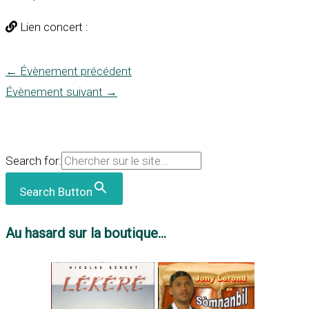
Lien concert :
←
Évènement précédent
Évènement suivant
→
Search for:
Search Button
Au hasard sur la boutique...