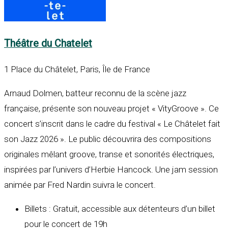
Théâtre du Chatelet
1 Place du Châtelet, Paris, Île de France
Arnaud Dolmen, batteur reconnu de la scène jazz
française, présente son nouveau
projet « VityGroove »
. Ce
concert s’inscrit dans le cadre du
festival « Le Châtelet fait
son Jazz 2026 »
. Le public découvrira des compositions
originales mêlant groove, transe et sonorités électriques,
inspirées par l’univers d’Herbie Hancock
. Une
jam session
animée par Fred Nardin
suivra le concert.
Billets :
Gratuit, accessible aux détenteurs d’un billet
pour le concert de 19h