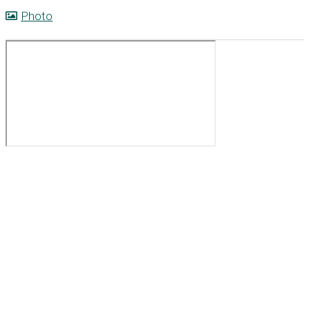
Photo