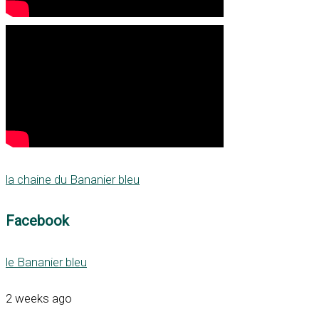
la chaine du Bananier bleu
Facebook
le Bananier bleu
2 weeks ago