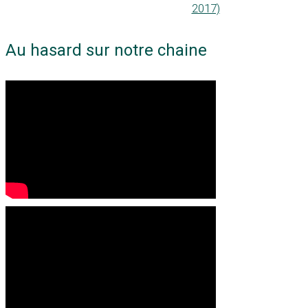
2017)
Au hasard sur notre chaine