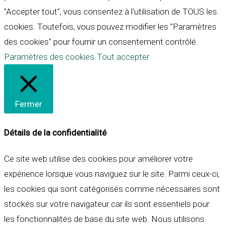
"Accepter tout", vous consentez à l'utilisation de TOUS les
cookies. Toutefois, vous pouvez modifier les "Paramètres
des cookies" pour fournir un consentement contrôlé.
Paramètres des cookies
Tout accepter
Fermer
Détails de la confidentialité
Ce site web utilise des cookies pour améliorer votre
expérience lorsque vous naviguez sur le site. Parmi ceux-ci,
les cookies qui sont catégorisés comme nécessaires sont
stockés sur votre navigateur car ils sont essentiels pour
les fonctionnalités de base du site web. Nous utilisons