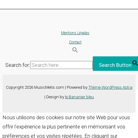
Mentions Légales
Contact
Search for:
Search Button
Copyright 2026 MusicMetis.com | Powered by
Thème WordPress Astra
| Design by
le Bananier bleu
Nous utilisons des cookies sur notre site Web pour vous
offrir l'expérience la plus pertinente en mémorisant vos
préférences et vos visites répétées. En cliquant sur