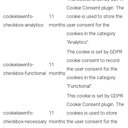
Cookie Consent plugin. The
cookielawinfo-
11
cookie is used to store the
checkbox-analytics
months
user consent for the
cookies in the category
"Analytics".
The cookie is set by GDPR
cookie consent to record
cookielawinfo-
11
the user consent for the
checkbox-functional
months
cookies in the category
"Functional".
This cookie is set by GDPR
Cookie Consent plugin. The
cookielawinfo-
11
cookies is used to store
checkbox-necessary
months
the user consent for the