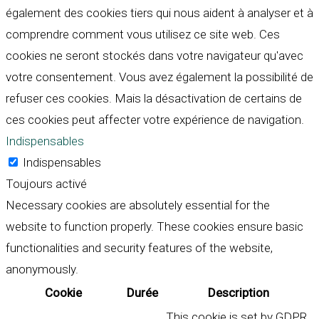
également des cookies tiers qui nous aident à analyser et à
comprendre comment vous utilisez ce site web. Ces
cookies ne seront stockés dans votre navigateur qu'avec
votre consentement. Vous avez également la possibilité de
refuser ces cookies. Mais la désactivation de certains de
ces cookies peut affecter votre expérience de navigation.
Indispensables
Indispensables
Toujours activé
Necessary cookies are absolutely essential for the
website to function properly. These cookies ensure basic
functionalities and security features of the website,
anonymously.
Cookie
Durée
Description
This cookie is set by GDPR