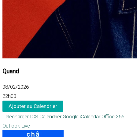
Quand
08/02/2026
22h00
Ajouter au Calendrier
Télécharger ICS
Calendrier Google
iCalendar
Office 365
Outlook Live