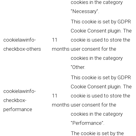
cookies in the category
"Necessary".
This cookie is set by GDPR
Cookie Consent plugin. The
cookielawinfo-
11
cookie is used to store the
checkbox-others
months
user consent for the
cookies in the category
"Other.
This cookie is set by GDPR
Cookie Consent plugin. The
cookielawinfo-
11
cookie is used to store the
checkbox-
months
user consent for the
performance
cookies in the category
"Performance".
The cookie is set by the