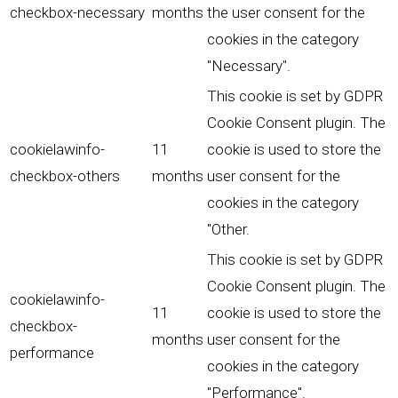
checkbox-necessary
months
the user consent for the
cookies in the category
"Necessary".
This cookie is set by GDPR
Cookie Consent plugin. The
cookielawinfo-
11
cookie is used to store the
checkbox-others
months
user consent for the
cookies in the category
"Other.
This cookie is set by GDPR
Cookie Consent plugin. The
cookielawinfo-
11
cookie is used to store the
checkbox-
months
user consent for the
performance
cookies in the category
"Performance".