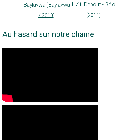
Haïti Debout - Bélo
Baylavwa (Baylavwa
(2011)
/ 2010)
Au hasard sur notre chaine