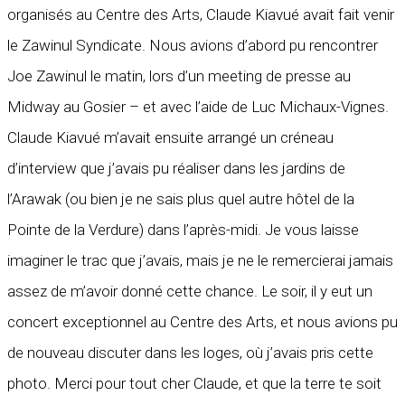
organisés au Centre des Arts, Claude Kiavué avait fait venir
le Zawinul Syndicate. Nous avions d’abord pu rencontrer
Joe Zawinul le matin, lors d’un meeting de presse au
Midway au Gosier – et avec l’aide de Luc Michaux-Vignes.
Claude Kiavué m’avait ensuite arrangé un créneau
d’interview que j’avais pu réaliser dans les jardins de
l’Arawak (ou bien je ne sais plus quel autre hôtel de la
Pointe de la Verdure) dans l’après-midi. Je vous laisse
imaginer le trac que j’avais, mais je ne le remercierai jamais
assez de m’avoir donné cette chance. Le soir, il y eut un
concert exceptionnel au Centre des Arts, et nous avions pu
de nouveau discuter dans les loges, où j’avais pris cette
photo. Merci pour tout cher Claude, et que la terre te soit