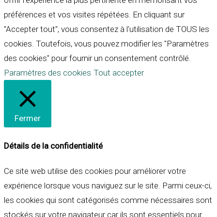
offrir l'expérience la plus pertinente en mémorisant vos
préférences et vos visites répétées. En cliquant sur
"Accepter tout", vous consentez à l'utilisation de TOUS les
cookies. Toutefois, vous pouvez modifier les "Paramètres
des cookies" pour fournir un consentement contrôlé.
Paramètres des cookies
Tout accepter
Fermer
Détails de la confidentialité
Ce site web utilise des cookies pour améliorer votre
expérience lorsque vous naviguez sur le site. Parmi ceux-ci,
les cookies qui sont catégorisés comme nécessaires sont
stockés sur votre navigateur car ils sont essentiels pour