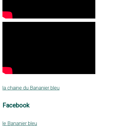
la chaine du Bananier bleu
Facebook
le Bananier bleu