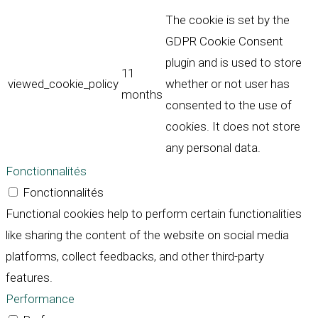
The cookie is set by the
GDPR Cookie Consent
plugin and is used to store
11
viewed_cookie_policy
whether or not user has
months
consented to the use of
cookies. It does not store
any personal data.
Fonctionnalités
Fonctionnalités
Functional cookies help to perform certain functionalities
like sharing the content of the website on social media
platforms, collect feedbacks, and other third-party
features.
Performance