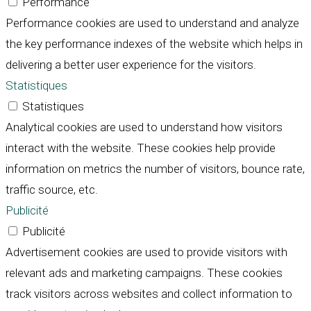
Performance
Performance cookies are used to understand and analyze
the key performance indexes of the website which helps in
delivering a better user experience for the visitors.
Statistiques
Statistiques
Analytical cookies are used to understand how visitors
interact with the website. These cookies help provide
information on metrics the number of visitors, bounce rate,
traffic source, etc.
Publicité
Publicité
Advertisement cookies are used to provide visitors with
relevant ads and marketing campaigns. These cookies
track visitors across websites and collect information to