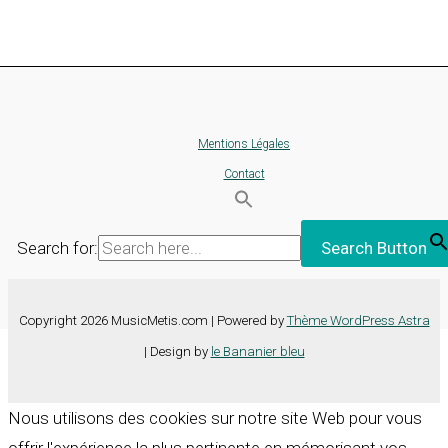
Mentions Légales
Contact
Search for:
Search Button
Copyright 2026 MusicMetis.com | Powered by
Thème WordPress Astra
| Design by
le Bananier bleu
Nous utilisons des cookies sur notre site Web pour vous