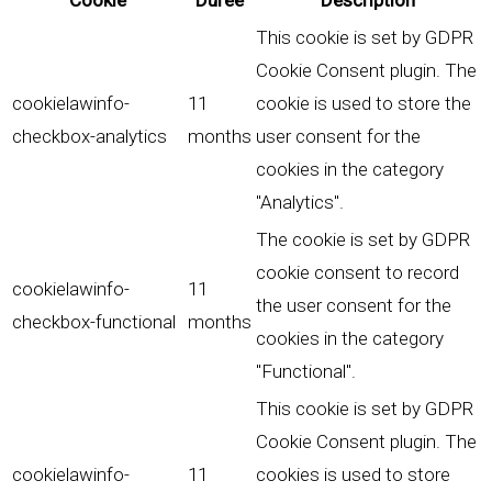
Cookie
Durée
Description
This cookie is set by GDPR
Cookie Consent plugin. The
cookielawinfo-
11
cookie is used to store the
checkbox-analytics
months
user consent for the
cookies in the category
"Analytics".
The cookie is set by GDPR
cookie consent to record
cookielawinfo-
11
the user consent for the
checkbox-functional
months
cookies in the category
"Functional".
This cookie is set by GDPR
Cookie Consent plugin. The
cookielawinfo-
11
cookies is used to store