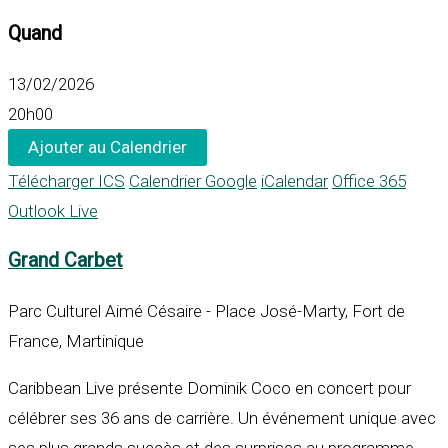
Quand
13/02/2026
20h00
Ajouter au Calendrier
Télécharger ICS
Calendrier Google
iCalendar
Office 365
Outlook Live
Grand Carbet
Parc Culturel Aimé Césaire - Place José-Marty, Fort de
France, Martinique
Caribbean Live présente Dominik Coco en concert pour
célébrer ses
36 ans de carrière
. Un événement unique avec