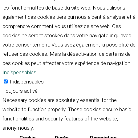
les fonctionnalités de base du site web. Nous utilisons
également des cookies tiers qui nous aident à analyser et à
comprendre comment vous utilisez ce site web. Ces
cookies ne seront stockés dans votre navigateur qu'avec
votre consentement. Vous avez également la possibilité de
refuser ces cookies. Mais la désactivation de certains de
ces cookies peut affecter votre expérience de navigation.
Indispensables
Indispensables
Toujours activé
Necessary cookies are absolutely essential for the
website to function properly. These cookies ensure basic
functionalities and security features of the website,
anonymously.