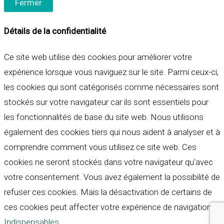
Fermer
Détails de la confidentialité
Ce site web utilise des cookies pour améliorer votre
expérience lorsque vous naviguez sur le site. Parmi ceux-ci,
les cookies qui sont catégorisés comme nécessaires sont
stockés sur votre navigateur car ils sont essentiels pour
les fonctionnalités de base du site web. Nous utilisons
également des cookies tiers qui nous aident à analyser et à
comprendre comment vous utilisez ce site web. Ces
cookies ne seront stockés dans votre navigateur qu'avec
votre consentement. Vous avez également la possibilité de
refuser ces cookies. Mais la désactivation de certains de
ces cookies peut affecter votre expérience de navigation.
Indispensables