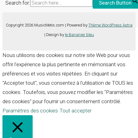
Search for:
Search Button
Copyright 2026 MusicMetis.com | Powered by
Thème WordPress Astra
| Design by
le Bananier bleu
Nous utilisons des cookies sur notre site Web pour vous
offrir l'expérience la plus pertinente en mémorisant vos
préférences et vos visites répétées. En cliquant sur
"Accepter tout", vous consentez à l'utilisation de TOUS les
cookies. Toutefois, vous pouvez modifier les "Paramètres
des cookies" pour fournir un consentement contrôlé.
Paramètres des cookies
Tout accepter