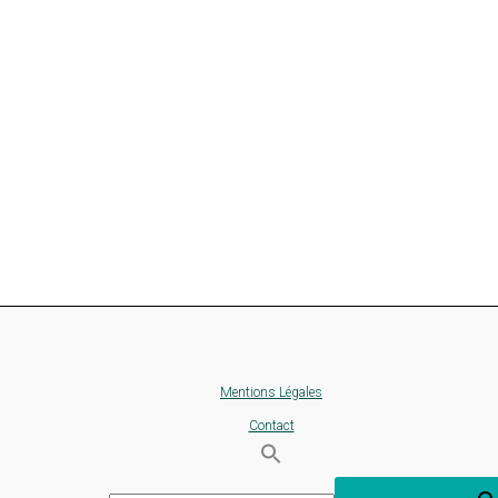
Mentions Légales
Contact