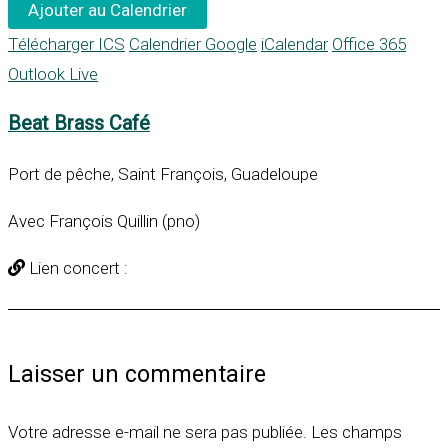
Ajouter au Calendrier
Télécharger ICS
Calendrier Google
iCalendar
Office 365
Outlook Live
Beat Brass Café
Port de pêche, Saint François, Guadeloupe
Avec François Quillin (pno)
Lien concert :
Laisser un commentaire
Votre adresse e-mail ne sera pas publiée.
Les champs