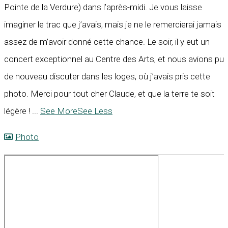
Pointe de la Verdure) dans l’après-midi. Je vous laisse
imaginer le trac que j’avais, mais je ne le remercierai jamais
assez de m’avoir donné cette chance. Le soir, il y eut un
concert exceptionnel au Centre des Arts, et nous avions pu
de nouveau discuter dans les loges, où j’avais pris cette
photo. Merci pour tout cher Claude, et que la terre te soit
légère !
...
See More
See Less
Photo