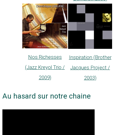
Nos Richesses
Inspiration (Brother
(Jazz Kreyol Trio /
Jacques Project /
2009)
2003)
Au hasard sur notre chaine