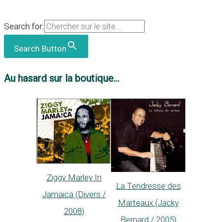
Search for:
Search Button
Au hasard sur la boutique...
Ziggy Marley In
La Tendresse des
Jamaica (Divers /
Marteaux (Jacky
2008)
Bernard / 2005)