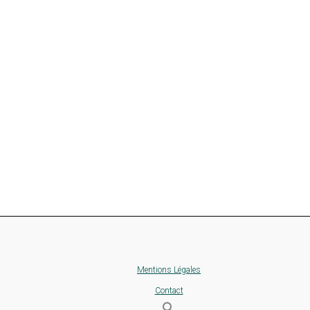
Mentions Légales
Contact