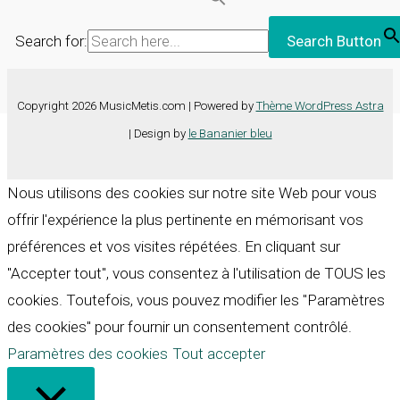
Search for:
Search Button
Copyright 2026 MusicMetis.com | Powered by
Thème WordPress Astra
| Design by
le Bananier bleu
Nous utilisons des cookies sur notre site Web pour vous
offrir l'expérience la plus pertinente en mémorisant vos
préférences et vos visites répétées. En cliquant sur
"Accepter tout", vous consentez à l'utilisation de TOUS les
cookies. Toutefois, vous pouvez modifier les "Paramètres
des cookies" pour fournir un consentement contrôlé.
Paramètres des cookies
Tout accepter