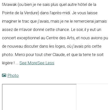
l’Arawak (ou bien je ne sais plus quel autre hôtel de la
Pointe de la Verdure) dans l’après-midi. Je vous laisse
imaginer le trac que j’avais, mais je ne le remercierai jamais
assez de m’avoir donné cette chance. Le soir, il y eut un
concert exceptionnel au Centre des Arts, et nous avions pu
de nouveau discuter dans les loges, où j’avais pris cette
photo. Merci pour tout cher Claude, et que la terre te soit
légère !
...
See More
See Less
Photo