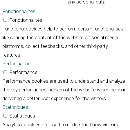
any personal data.
Fonctionnalités
Fonctionnalités
Functional cookies help to perform certain functionalities
like sharing the content of the website on social media
platforms, collect feedbacks, and other third-party
features.
Performance
Performance
Performance cookies are used to understand and analyze
the key performance indexes of the website which helps in
delivering a better user experience for the visitors.
Statistiques
Statistiques
Analytical cookies are used to understand how visitors