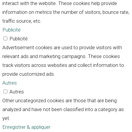
interact with the website. These cookies help provide
information on metrics the number of visitors, bounce rate,
traffic source, etc.
Publicité
Publicité
Advertisement cookies are used to provide visitors with
relevant ads and marketing campaigns. These cookies
track visitors across websites and collect information to
provide customized ads.
Autres
Autres
Other uncategorized cookies are those that are being
analyzed and have not been classified into a category as
yet.
Enregistrer & appliquer