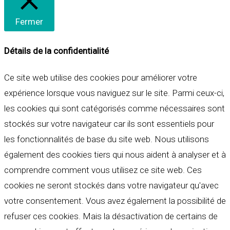
Fermer
Détails de la confidentialité
Ce site web utilise des cookies pour améliorer votre
expérience lorsque vous naviguez sur le site. Parmi ceux-ci,
les cookies qui sont catégorisés comme nécessaires sont
stockés sur votre navigateur car ils sont essentiels pour
les fonctionnalités de base du site web. Nous utilisons
également des cookies tiers qui nous aident à analyser et à
comprendre comment vous utilisez ce site web. Ces
cookies ne seront stockés dans votre navigateur qu'avec
votre consentement. Vous avez également la possibilité de
refuser ces cookies. Mais la désactivation de certains de