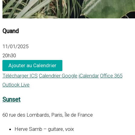
Quand
11/01/2025
20h30
Ajouter au Calendrier
Télécharger ICS
Calendrier Google
iCalendar
Office 365
Outlook Live
Sunset
60 rue des Lombards, Paris, Île de France
Herve Samb – guitare, voix