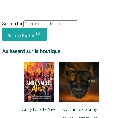
Search for:
Search Button
Au hasard sur la boutique...
Andy Narell - Alive
Evy Danse - Sonny