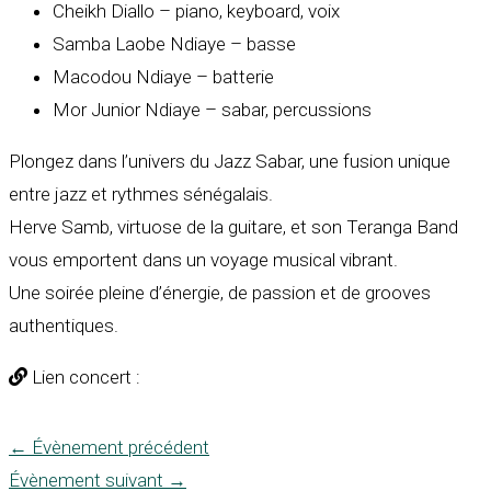
Cheikh Diallo – piano, keyboard, voix
Samba Laobe Ndiaye – basse
Macodou Ndiaye – batterie
Mor Junior Ndiaye – sabar, percussions
Plongez dans l’univers du Jazz Sabar, une fusion unique
entre jazz et rythmes sénégalais.
Herve Samb, virtuose de la guitare, et son Teranga Band
vous emportent dans un voyage musical vibrant.
Une soirée pleine d’énergie, de passion et de grooves
authentiques.
Lien concert :
←
Évènement précédent
Évènement suivant
→