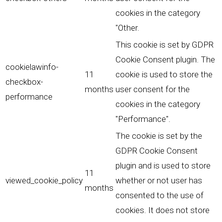
cookies in the category
"Other.
This cookie is set by GDPR
Cookie Consent plugin. The
cookielawinfo-
11
cookie is used to store the
checkbox-
months
user consent for the
performance
cookies in the category
"Performance".
The cookie is set by the
GDPR Cookie Consent
plugin and is used to store
11
viewed_cookie_policy
whether or not user has
months
consented to the use of
cookies. It does not store