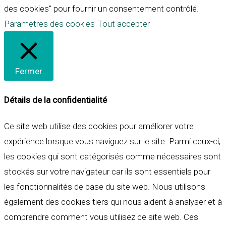
des cookies" pour fournir un consentement contrôlé.
Paramètres des cookies
Tout accepter
Fermer
Détails de la confidentialité
Ce site web utilise des cookies pour améliorer votre
expérience lorsque vous naviguez sur le site. Parmi ceux-ci,
les cookies qui sont catégorisés comme nécessaires sont
stockés sur votre navigateur car ils sont essentiels pour
les fonctionnalités de base du site web. Nous utilisons
également des cookies tiers qui nous aident à analyser et à
comprendre comment vous utilisez ce site web. Ces