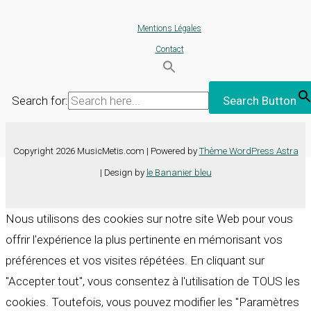
Mentions Légales
Contact
Search for:
Search Button
Copyright 2026 MusicMetis.com | Powered by
Thème WordPress Astra
| Design by
le Bananier bleu
Nous utilisons des cookies sur notre site Web pour vous
offrir l'expérience la plus pertinente en mémorisant vos
préférences et vos visites répétées. En cliquant sur
"Accepter tout", vous consentez à l'utilisation de TOUS les
cookies. Toutefois, vous pouvez modifier les "Paramètres