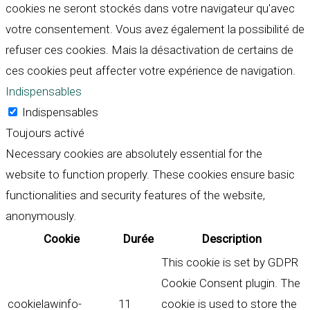
cookies ne seront stockés dans votre navigateur qu'avec
votre consentement. Vous avez également la possibilité de
refuser ces cookies. Mais la désactivation de certains de
ces cookies peut affecter votre expérience de navigation.
Indispensables
Indispensables
Toujours activé
Necessary cookies are absolutely essential for the
website to function properly. These cookies ensure basic
functionalities and security features of the website,
anonymously.
Cookie
Durée
Description
This cookie is set by GDPR
Cookie Consent plugin. The
cookielawinfo-
11
cookie is used to store the