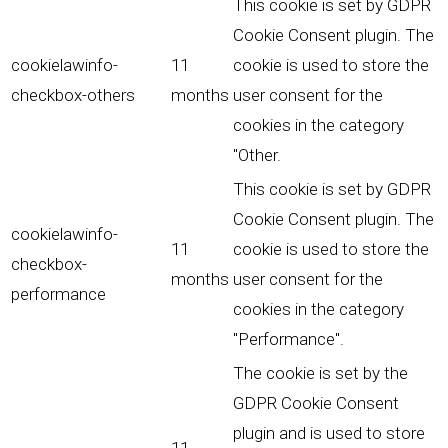
This cookie is set by GDPR
Cookie Consent plugin. The
cookielawinfo-
11
cookie is used to store the
checkbox-others
months
user consent for the
cookies in the category
"Other.
This cookie is set by GDPR
Cookie Consent plugin. The
cookielawinfo-
11
cookie is used to store the
checkbox-
months
user consent for the
performance
cookies in the category
"Performance".
The cookie is set by the
GDPR Cookie Consent
plugin and is used to store