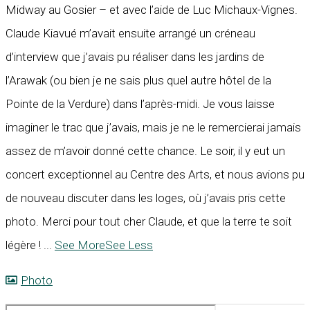
Midway au Gosier – et avec l’aide de Luc Michaux-Vignes.
Claude Kiavué m’avait ensuite arrangé un créneau
d’interview que j’avais pu réaliser dans les jardins de
l’Arawak (ou bien je ne sais plus quel autre hôtel de la
Pointe de la Verdure) dans l’après-midi. Je vous laisse
imaginer le trac que j’avais, mais je ne le remercierai jamais
assez de m’avoir donné cette chance. Le soir, il y eut un
concert exceptionnel au Centre des Arts, et nous avions pu
de nouveau discuter dans les loges, où j’avais pris cette
photo. Merci pour tout cher Claude, et que la terre te soit
légère !
...
See More
See Less
Photo