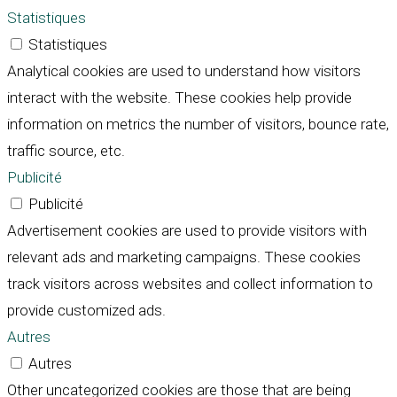
Statistiques
Statistiques
Analytical cookies are used to understand how visitors
interact with the website. These cookies help provide
information on metrics the number of visitors, bounce rate,
traffic source, etc.
Publicité
Publicité
Advertisement cookies are used to provide visitors with
relevant ads and marketing campaigns. These cookies
track visitors across websites and collect information to
provide customized ads.
Autres
Autres
Other uncategorized cookies are those that are being