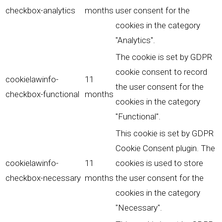
checkbox-analytics
months
user consent for the
cookies in the category
"Analytics".
The cookie is set by GDPR
cookie consent to record
cookielawinfo-
11
the user consent for the
checkbox-functional
months
cookies in the category
"Functional".
This cookie is set by GDPR
Cookie Consent plugin. The
cookielawinfo-
11
cookies is used to store
checkbox-necessary
months
the user consent for the
cookies in the category
"Necessary".