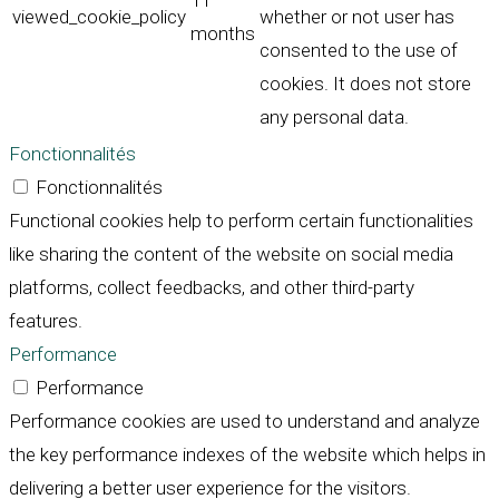
11
viewed_cookie_policy
whether or not user has
months
consented to the use of
cookies. It does not store
any personal data.
Fonctionnalités
Fonctionnalités
Functional cookies help to perform certain functionalities
like sharing the content of the website on social media
platforms, collect feedbacks, and other third-party
features.
Performance
Performance
Performance cookies are used to understand and analyze
the key performance indexes of the website which helps in
delivering a better user experience for the visitors.