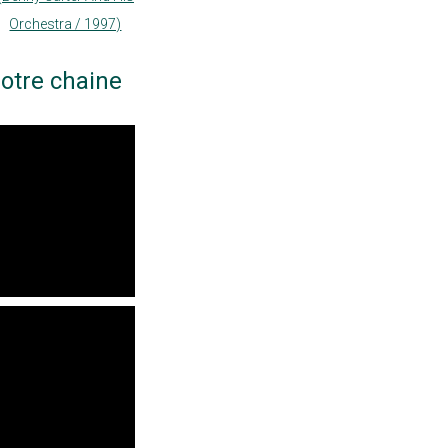
Orchestra / 1997)
otre chaine