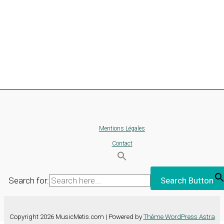
Mentions Légales
Contact
Search for:
Search Button
Copyright 2026 MusicMetis.com | Powered by
Thème WordPress Astra