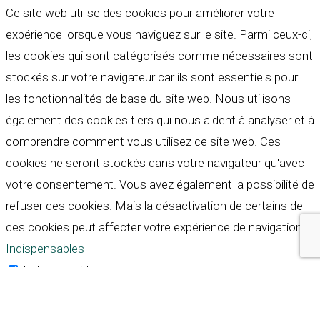
Ce site web utilise des cookies pour améliorer votre
expérience lorsque vous naviguez sur le site. Parmi ceux-ci,
les cookies qui sont catégorisés comme nécessaires sont
stockés sur votre navigateur car ils sont essentiels pour
les fonctionnalités de base du site web. Nous utilisons
également des cookies tiers qui nous aident à analyser et à
comprendre comment vous utilisez ce site web. Ces
cookies ne seront stockés dans votre navigateur qu'avec
votre consentement. Vous avez également la possibilité de
refuser ces cookies. Mais la désactivation de certains de
ces cookies peut affecter votre expérience de navigation.
Indispensables
Indispensables
Toujours activé
Necessary cookies are absolutely essential for the