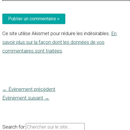
Ce site utilise Akismet pour réduire les indésirables.
En
savoir plus sur la façon dont les données de vos
commentaires sont traitées
.
←
Évènement précédent
Évènement suivant
→
Search for: