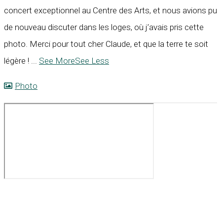
concert exceptionnel au Centre des Arts, et nous avions pu
de nouveau discuter dans les loges, où j’avais pris cette
photo. Merci pour tout cher Claude, et que la terre te soit
légère !
...
See More
See Less
Photo