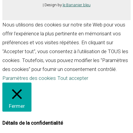
| Design by
le Bananier bleu
Nous utilisons des cookies sur notre site Web pour vous
offrir l'expérience la plus pertinente en mémorisant vos
préférences et vos visites répétées. En cliquant sur
"Accepter tout", vous consentez à l'utilisation de TOUS les
cookies. Toutefois, vous pouvez modifier les "Paramètres
des cookies" pour fournir un consentement contrôlé.
Paramètres des cookies
Tout accepter
Fermer
Détails de la confidentialité