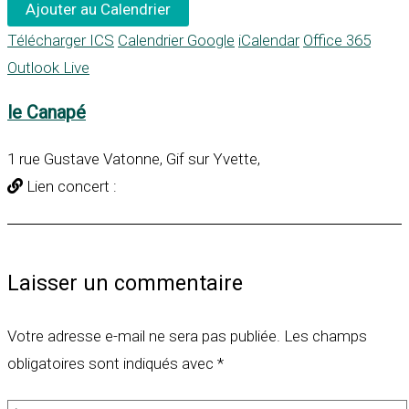
Ajouter au Calendrier
Télécharger ICS
Calendrier Google
iCalendar
Office 365
Outlook Live
le Canapé
1 rue Gustave Vatonne, Gif sur Yvette,
Lien concert :
Laisser un commentaire
Votre adresse e-mail ne sera pas publiée.
Les champs
obligatoires sont indiqués avec
*