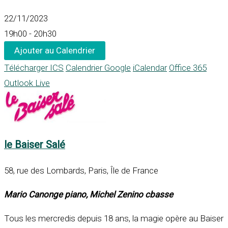
22/11/2023
19h00 - 20h30
Ajouter au Calendrier
Télécharger ICS
Calendrier Google
iCalendar
Office 365
Outlook Live
le Baiser Salé
58, rue des Lombards, Paris, Île de France
Mario Canonge piano, Michel Zenino cbasse
Tous les mercredis depuis 18 ans, la magie opère au Baiser