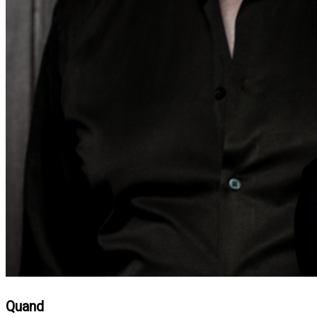
Quand