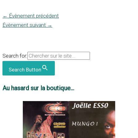
←
Évènement précédent
Évènement suivant
→
Search for:
Search Button
Au hasard sur la boutique...