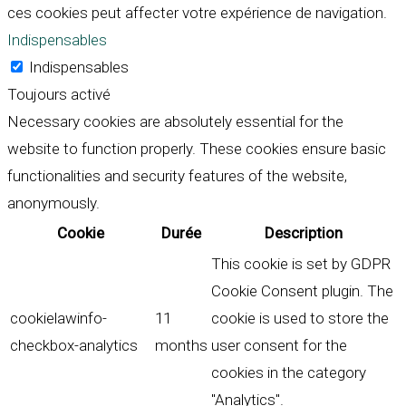
ces cookies peut affecter votre expérience de navigation.
Indispensables
Indispensables
Toujours activé
Necessary cookies are absolutely essential for the
website to function properly. These cookies ensure basic
functionalities and security features of the website,
anonymously.
Cookie
Durée
Description
This cookie is set by GDPR
Cookie Consent plugin. The
cookielawinfo-
11
cookie is used to store the
checkbox-analytics
months
user consent for the
cookies in the category
"Analytics".