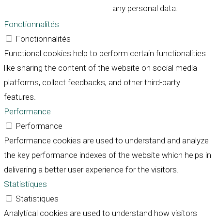
any personal data.
Fonctionnalités
Fonctionnalités
Functional cookies help to perform certain functionalities
like sharing the content of the website on social media
platforms, collect feedbacks, and other third-party
features.
Performance
Performance
Performance cookies are used to understand and analyze
the key performance indexes of the website which helps in
delivering a better user experience for the visitors.
Statistiques
Statistiques
Analytical cookies are used to understand how visitors