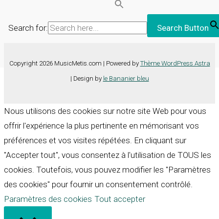
Search for:
Search Button
Copyright 2026 MusicMetis.com | Powered by
Thème WordPress Astra
| Design by
le Bananier bleu
Nous utilisons des cookies sur notre site Web pour vous
offrir l'expérience la plus pertinente en mémorisant vos
préférences et vos visites répétées. En cliquant sur
"Accepter tout", vous consentez à l'utilisation de TOUS les
cookies. Toutefois, vous pouvez modifier les "Paramètres
des cookies" pour fournir un consentement contrôlé.
Paramètres des cookies
Tout accepter