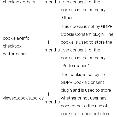
checkbox-others
months
user consent for the
cookies in the category
"Other.
This cookie is set by GDPR
Cookie Consent plugin. The
cookielawinfo-
11
cookie is used to store the
checkbox-
months
user consent for the
performance
cookies in the category
"Performance".
The cookie is set by the
GDPR Cookie Consent
plugin and is used to store
11
viewed_cookie_policy
whether or not user has
months
consented to the use of
cookies. It does not store