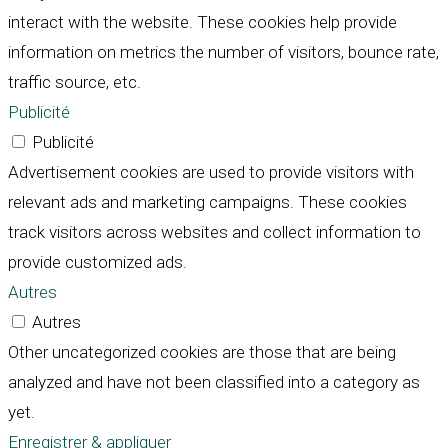
interact with the website. These cookies help provide
information on metrics the number of visitors, bounce rate,
traffic source, etc.
Publicité
Publicité
Advertisement cookies are used to provide visitors with
relevant ads and marketing campaigns. These cookies
track visitors across websites and collect information to
provide customized ads.
Autres
Autres
Other uncategorized cookies are those that are being
analyzed and have not been classified into a category as
yet.
Enregistrer & appliquer