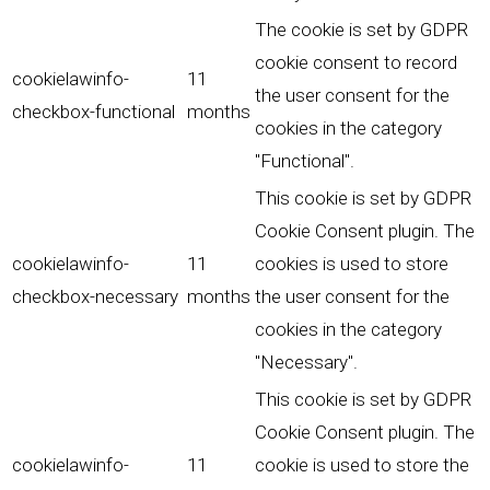
The cookie is set by GDPR
cookie consent to record
cookielawinfo-
11
the user consent for the
checkbox-functional
months
cookies in the category
"Functional".
This cookie is set by GDPR
Cookie Consent plugin. The
cookielawinfo-
11
cookies is used to store
checkbox-necessary
months
the user consent for the
cookies in the category
"Necessary".
This cookie is set by GDPR
Cookie Consent plugin. The
cookielawinfo-
11
cookie is used to store the