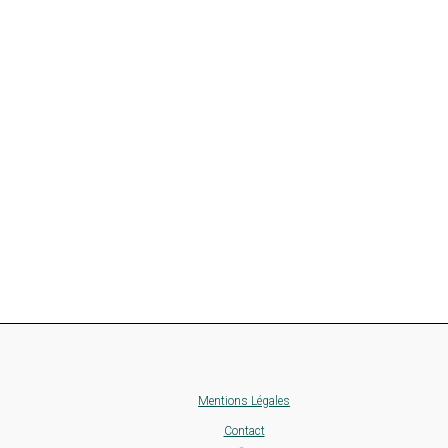
Mentions Légales
Contact