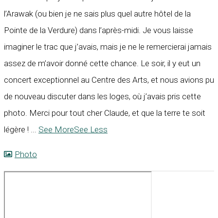
l’Arawak (ou bien je ne sais plus quel autre hôtel de la
Pointe de la Verdure) dans l’après-midi. Je vous laisse
imaginer le trac que j’avais, mais je ne le remercierai jamais
assez de m’avoir donné cette chance. Le soir, il y eut un
concert exceptionnel au Centre des Arts, et nous avions pu
de nouveau discuter dans les loges, où j’avais pris cette
photo. Merci pour tout cher Claude, et que la terre te soit
légère !
...
See More
See Less
Photo