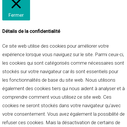
Fermer
Détails de la confidentialité
Ce site web utilise des cookies pour améliorer votre
expérience lorsque vous naviguez sur le site. Parmi ceux-ci,
les cookies qui sont catégorisés comme nécessaires sont
stockés sur votre navigateur car ils sont essentiels pour
les fonctionnalités de base du site web. Nous utilisons
également des cookies tiers qui nous aident à analyser et à
comprendre comment vous utilisez ce site web. Ces
cookies ne seront stockés dans votre navigateur qu'avec
votre consentement. Vous avez également la possibilité de
refuser ces cookies. Mais la désactivation de certains de