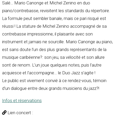
Salé… Mario Canonge et Michel Zenino en duo
piano/contrebasse, revisitent les standards du répertoire.
La formule peut sembler banale, mais ce pari risqué est
réussi ! La stature de Michel Zenino accompagné de sa
contrebasse impressionne, il plaisante avec son
instrument et jamais ne sourcille. Mario Canonge au piano,
est sans doute l’un des plus grands représentants de la
musique caribéenne?: son jeu, sa vélocité et son allure
sont de renom. L’un joue quelques notes, puis l’autre
acquiesce et l’accompagne… le Duo Jazz s’agite !
Le public est vivement convié à ce rendez-vous, témoin
d’un dialogue entre deux grands musiciens du jazz?!
Infos et réservations
Lien concert :