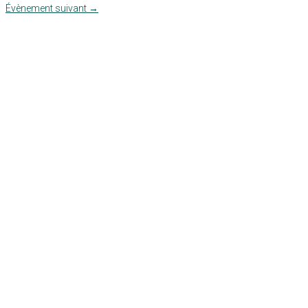
Évènement suivant
→