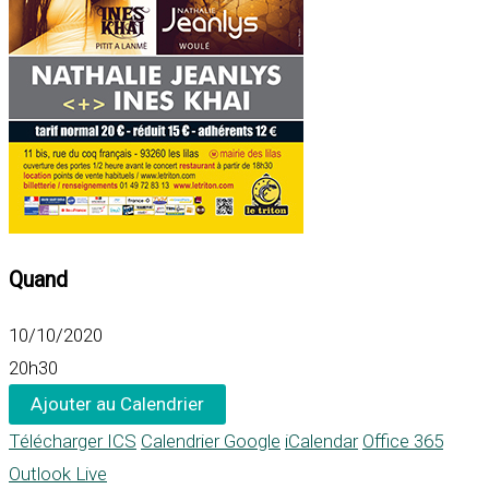
Quand
10/10/2020
20h30
Ajouter au Calendrier
Télécharger ICS
Calendrier Google
iCalendar
Office 365
Outlook Live