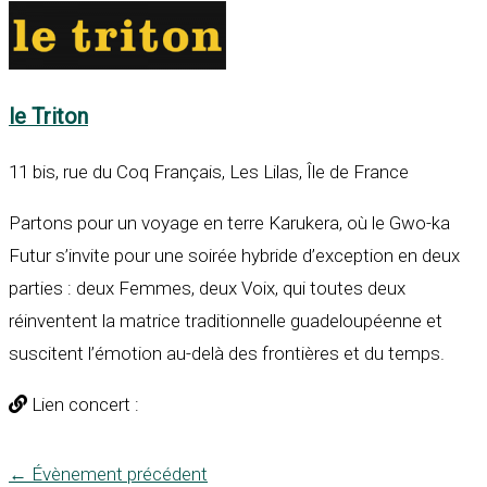
le Triton
11 bis, rue du Coq Français, Les Lilas, Île de France
Partons pour un voyage en terre Karukera, où le Gwo-ka
Futur s’invite pour une soirée hybride d’exception en deux
parties : deux Femmes, deux Voix, qui toutes deux
réinventent la matrice traditionnelle guadeloupéenne et
suscitent l’émotion au-delà des frontières et du temps.
Lien concert :
←
Évènement précédent