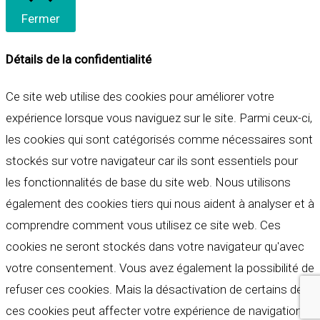
Fermer
Détails de la confidentialité
Ce site web utilise des cookies pour améliorer votre
expérience lorsque vous naviguez sur le site. Parmi ceux-ci,
les cookies qui sont catégorisés comme nécessaires sont
stockés sur votre navigateur car ils sont essentiels pour
les fonctionnalités de base du site web. Nous utilisons
également des cookies tiers qui nous aident à analyser et à
comprendre comment vous utilisez ce site web. Ces
cookies ne seront stockés dans votre navigateur qu'avec
votre consentement. Vous avez également la possibilité de
refuser ces cookies. Mais la désactivation de certains de
ces cookies peut affecter votre expérience de navigation.