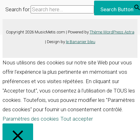
Search for:
Search Button
Copyright 2026 MusicMetis.com | Powered by
Thème WordPress Astra
| Design by
le Bananier bleu
Nous utilisons des cookies sur notre site Web pour vous
offrir l'expérience la plus pertinente en mémorisant vos
préférences et vos visites répétées. En cliquant sur
"Accepter tout", vous consentez à l'utilisation de TOUS les
cookies. Toutefois, vous pouvez modifier les "Paramètres
des cookies" pour fournir un consentement contrôlé.
Paramètres des cookies
Tout accepter