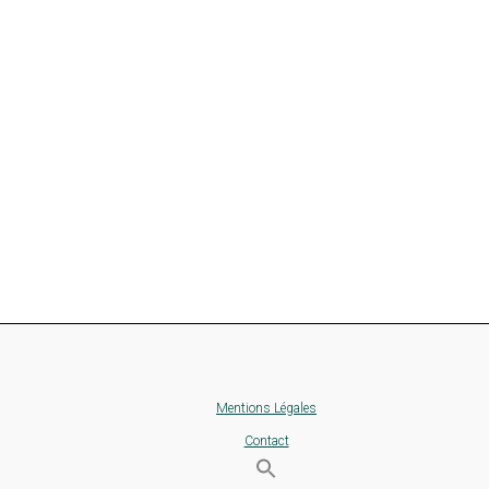
Mentions Légales
Contact