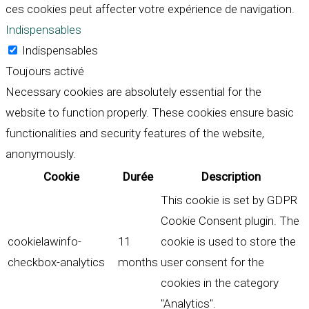
ces cookies peut affecter votre expérience de navigation.
Indispensables
Indispensables
Toujours activé
Necessary cookies are absolutely essential for the
website to function properly. These cookies ensure basic
functionalities and security features of the website,
anonymously.
Cookie
Durée
Description
This cookie is set by GDPR
Cookie Consent plugin. The
cookielawinfo-
11
cookie is used to store the
checkbox-analytics
months
user consent for the
cookies in the category
"Analytics".