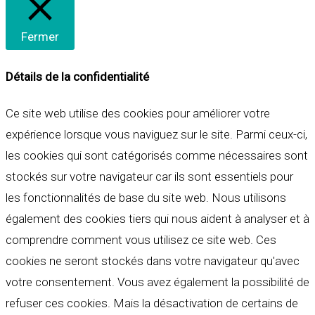
Fermer
Détails de la confidentialité
Ce site web utilise des cookies pour améliorer votre
expérience lorsque vous naviguez sur le site. Parmi ceux-ci,
les cookies qui sont catégorisés comme nécessaires sont
stockés sur votre navigateur car ils sont essentiels pour
les fonctionnalités de base du site web. Nous utilisons
également des cookies tiers qui nous aident à analyser et à
comprendre comment vous utilisez ce site web. Ces
cookies ne seront stockés dans votre navigateur qu'avec
votre consentement. Vous avez également la possibilité de
refuser ces cookies. Mais la désactivation de certains de