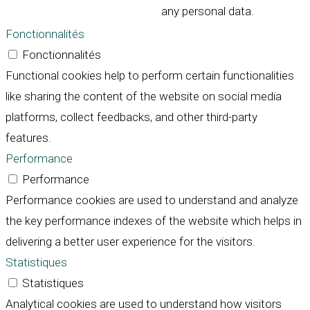
any personal data.
Fonctionnalités
Fonctionnalités
Functional cookies help to perform certain functionalities
like sharing the content of the website on social media
platforms, collect feedbacks, and other third-party
features.
Performance
Performance
Performance cookies are used to understand and analyze
the key performance indexes of the website which helps in
delivering a better user experience for the visitors.
Statistiques
Statistiques
Analytical cookies are used to understand how visitors