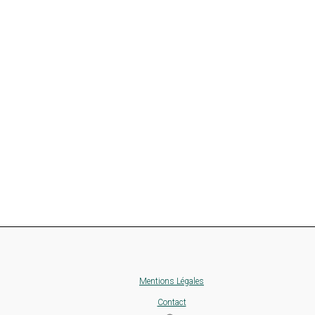
Mentions Légales
Contact