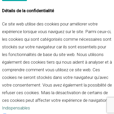
Détails de la confidentialité
Ce site web utilise des cookies pour améliorer votre
expérience lorsque vous naviguez sur le site. Parmi ceux-ci,
les cookies qui sont catégorisés comme nécessaires sont
stockés sur votre navigateur car ils sont essentiels pour
les fonctionnalités de base du site web. Nous utilisons
également des cookies tiers qui nous aident à analyser et à
comprendre comment vous utilisez ce site web. Ces
cookies ne seront stockés dans votre navigateur qu'avec
votre consentement. Vous avez également la possibilité de
refuser ces cookies. Mais la désactivation de certains de
ces cookies peut affecter votre expérience de navigation.
Indispensables