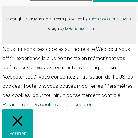
Copyright 2026 MusicMetis.com | Powered by
Thème WordPress Astra
| Design by
le Bananier bleu
Nous utilisons des cookies sur notre site Web pour vous
offrir l'expérience la plus pertinente en mémorisant vos
préférences et vos visites répétées. En cliquant sur
"Accepter tout", vous consentez à l'utilisation de TOUS les
cookies. Toutefois, vous pouvez modifier les "Paramètres
des cookies" pour fournir un consentement contrôlé.
Paramètres des cookies
Tout accepter
Fermer