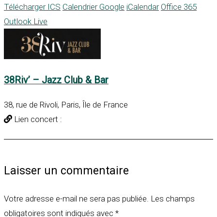
Télécharger ICS
Calendrier Google
iCalendar
Office 365
Outlook Live
38Riv’ – Jazz Club & Bar
38, rue de Rivoli, Paris, Île de France
Lien concert :
Laisser un commentaire
Votre adresse e-mail ne sera pas publiée.
Les champs
obligatoires sont indiqués avec
*