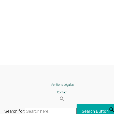
Mentions Légales
Contact
Search for:
Search Button