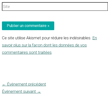
Site
Ce site utilise Akismet pour réduire les indésirables.
En
savoir plus sur la façon dont les données de vos
commentaires sont traitées
.
←
Évènement précédent
Évènement suivant
→