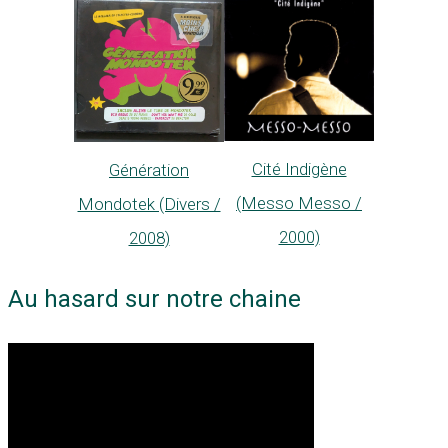
Cité Indigène
Génération
(Messo Messo /
Mondotek (Divers /
2000)
2008)
Au hasard sur notre chaine