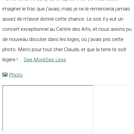
imaginer le trac que j’avais, mais je ne le remercierai jamais
assez de m’avoir donné cette chance. Le soir, il y eut un
concert exceptionnel au Centre des Arts, et nous avions pu
de nouveau discuter dans les loges, où j’avais pris cette
photo. Merci pour tout cher Claude, et que la terre te soit
légère !
...
See More
See Less
Photo