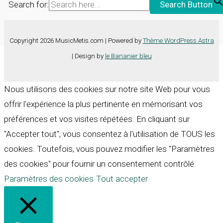
Search for:
Search Button
Copyright 2026 MusicMetis.com | Powered by
Thème WordPress Astra
| Design by
le Bananier bleu
Nous utilisons des cookies sur notre site Web pour vous
offrir l'expérience la plus pertinente en mémorisant vos
préférences et vos visites répétées. En cliquant sur
"Accepter tout", vous consentez à l'utilisation de TOUS les
cookies. Toutefois, vous pouvez modifier les "Paramètres
des cookies" pour fournir un consentement contrôlé.
Paramètres des cookies
Tout accepter