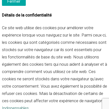
Fermer
Détails de la confidentialité
Ce site web utilise des cookies pour améliorer votre
expérience lorsque vous naviguez sur le site. Parmi ceux-ci,
les cookies qui sont catégorisés comme nécessaires sont
stockés sur votre navigateur car ils sont essentiels pour
les fonctionnalités de base du site web. Nous utilisons
également des cookies tiers qui nous aident à analyser et à
comprendre comment vous utilisez ce site web. Ces
cookies ne seront stockés dans votre navigateur qu'avec
votre consentement. Vous avez également la possibilité de
refuser ces cookies. Mais la désactivation de certains de
ces cookies peut affecter votre expérience de navigation.
Indispensables