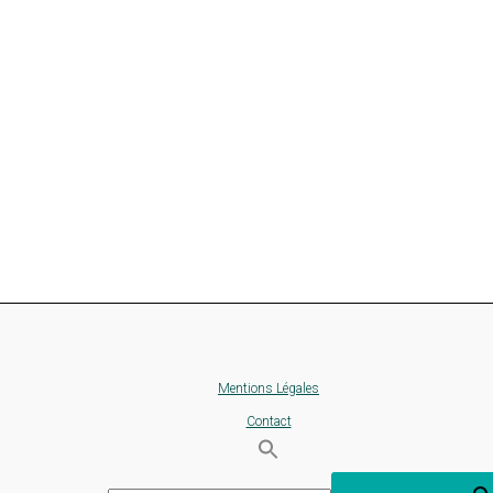
Mentions Légales
Contact