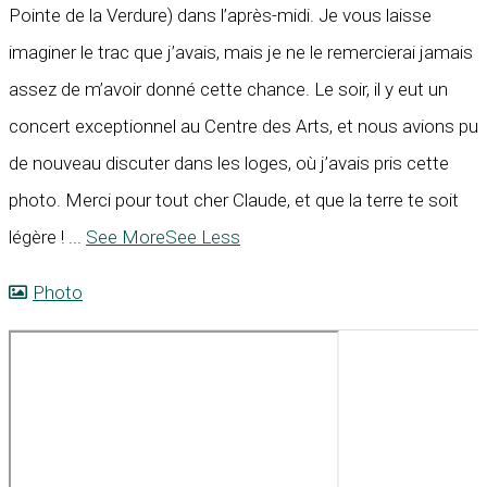
Pointe de la Verdure) dans l’après-midi. Je vous laisse
imaginer le trac que j’avais, mais je ne le remercierai jamais
assez de m’avoir donné cette chance. Le soir, il y eut un
concert exceptionnel au Centre des Arts, et nous avions pu
de nouveau discuter dans les loges, où j’avais pris cette
photo. Merci pour tout cher Claude, et que la terre te soit
légère !
...
See More
See Less
Photo