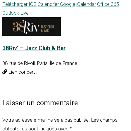
Télécharger ICS
Calendrier Google
iCalendar
Office 365
Outlook Live
38Riv’ – Jazz Club & Bar
38, rue de Rivoli, Paris, Île de France
Lien concert :
Laisser un commentaire
Votre adresse e-mail ne sera pas publiée.
Les champs
obligatoires sont indiqués avec
*