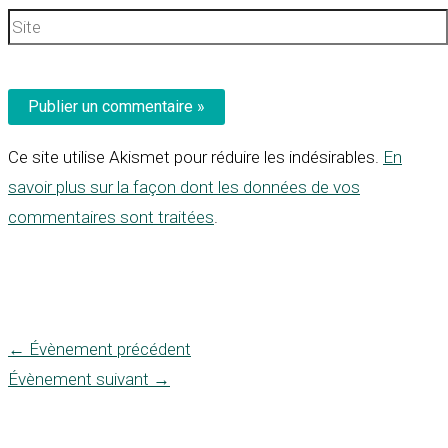
Site
Ce site utilise Akismet pour réduire les indésirables.
En
savoir plus sur la façon dont les données de vos
commentaires sont traitées
.
←
Évènement précédent
Évènement suivant
→