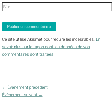
Site
Ce site utilise Akismet pour réduire les indésirables.
En
savoir plus sur la façon dont les données de vos
commentaires sont traitées
.
←
Évènement précédent
Évènement suivant
→