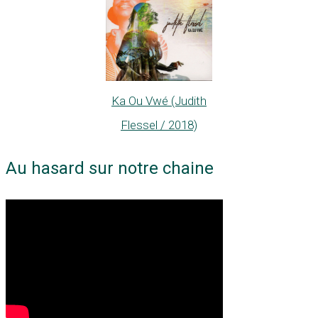
Ka Ou Vwé (Judith
Flessel / 2018)
Au hasard sur notre chaine