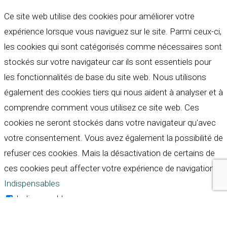
Ce site web utilise des cookies pour améliorer votre
expérience lorsque vous naviguez sur le site. Parmi ceux-ci,
les cookies qui sont catégorisés comme nécessaires sont
stockés sur votre navigateur car ils sont essentiels pour
les fonctionnalités de base du site web. Nous utilisons
également des cookies tiers qui nous aident à analyser et à
comprendre comment vous utilisez ce site web. Ces
cookies ne seront stockés dans votre navigateur qu'avec
votre consentement. Vous avez également la possibilité de
refuser ces cookies. Mais la désactivation de certains de
ces cookies peut affecter votre expérience de navigation.
Indispensables
Indispensables
Toujours activé