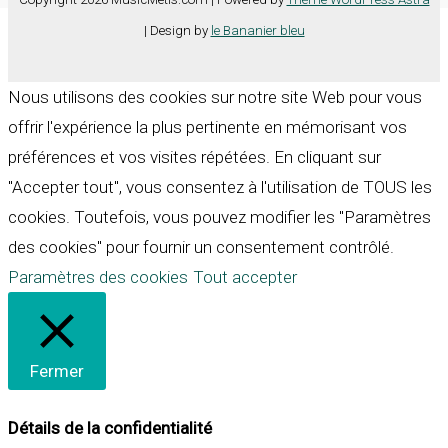
| Design by
le Bananier bleu
Nous utilisons des cookies sur notre site Web pour vous
offrir l'expérience la plus pertinente en mémorisant vos
préférences et vos visites répétées. En cliquant sur
"Accepter tout", vous consentez à l'utilisation de TOUS les
cookies. Toutefois, vous pouvez modifier les "Paramètres
des cookies" pour fournir un consentement contrôlé.
Paramètres des cookies
Tout accepter
Fermer
Détails de la confidentialité