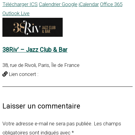
Télécharger ICS
Calendrier Google
iCalendar
Office 365
Outlook Live
38Riv’ – Jazz Club & Bar
38, rue de Rivoli, Paris, Île de France
Lien concert :
Laisser un commentaire
Votre adresse e-mail ne sera pas publiée.
Les champs
obligatoires sont indiqués avec
*