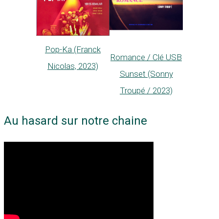
Pop-Ka (Franck
Romance / Clé USB
Nicolas, 2023)
Sunset (Sonny
Troupé / 2023)
Au hasard sur notre chaine