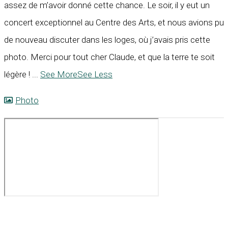
assez de m’avoir donné cette chance. Le soir, il y eut un
concert exceptionnel au Centre des Arts, et nous avions pu
de nouveau discuter dans les loges, où j’avais pris cette
photo. Merci pour tout cher Claude, et que la terre te soit
légère !
...
See More
See Less
Photo