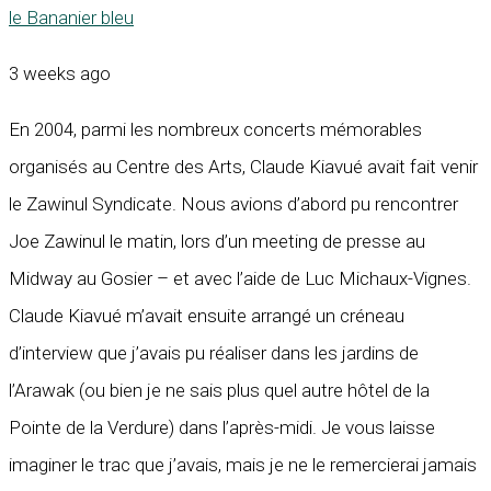
le Bananier bleu
3 weeks ago
En 2004, parmi les nombreux concerts mémorables
organisés au Centre des Arts, Claude Kiavué avait fait venir
le Zawinul Syndicate. Nous avions d’abord pu rencontrer
Joe Zawinul le matin, lors d’un meeting de presse au
Midway au Gosier – et avec l’aide de Luc Michaux-Vignes.
Claude Kiavué m’avait ensuite arrangé un créneau
d’interview que j’avais pu réaliser dans les jardins de
l’Arawak (ou bien je ne sais plus quel autre hôtel de la
Pointe de la Verdure) dans l’après-midi. Je vous laisse
imaginer le trac que j’avais, mais je ne le remercierai jamais