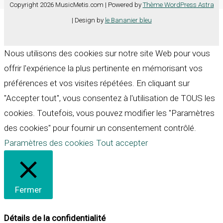
Copyright 2026 MusicMetis.com | Powered by
Thème WordPress Astra
| Design by
le Bananier bleu
Nous utilisons des cookies sur notre site Web pour vous
offrir l'expérience la plus pertinente en mémorisant vos
préférences et vos visites répétées. En cliquant sur
"Accepter tout", vous consentez à l'utilisation de TOUS les
cookies. Toutefois, vous pouvez modifier les "Paramètres
des cookies" pour fournir un consentement contrôlé.
Paramètres des cookies
Tout accepter
Fermer
Détails de la confidentialité