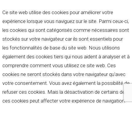
Ce site web utilise des cookies pour améliorer votre
expérience lorsque vous naviguez sur le site. Parmi ceux-ci,
les cookies qui sont catégorisés comme nécessaires sont
stockés sur votre navigateur car ils sont essentiels pour
les fonctionnalités de base du site web. Nous utilisons
également des cookies tiers qui nous aident à analyser et à
comprendre comment vous utilisez ce site web. Ces
cookies ne seront stockés dans votre navigateur qu'avec
votre consentement. Vous avez également la possibilité de
refuser ces cookies. Mais la désactivation de certains de
ces cookies peut affecter votre expérience de navigation.
Indispensables
Indispensables
Toujours activé