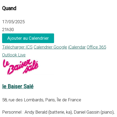
Quand
17/05/2025
21h30
Ajouter au Calendrier
Télécharger ICS
Calendrier Google
iCalendar
Office 365
Outlook Live
le Baiser Salé
58, rue des Lombards, Paris, Île de France
Personnel : Andy Berald (batterie, ka), Daniel Gassin (piano),