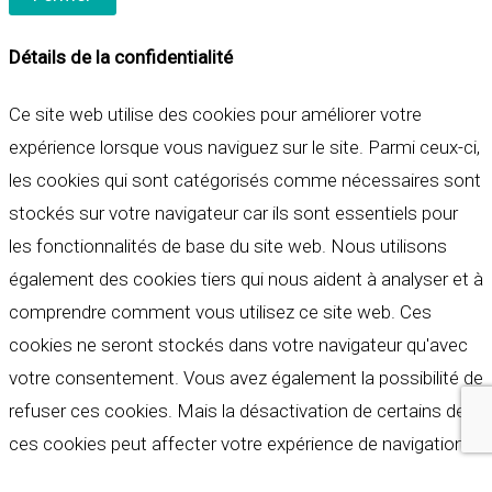
Détails de la confidentialité
Ce site web utilise des cookies pour améliorer votre
expérience lorsque vous naviguez sur le site. Parmi ceux-ci,
les cookies qui sont catégorisés comme nécessaires sont
stockés sur votre navigateur car ils sont essentiels pour
les fonctionnalités de base du site web. Nous utilisons
également des cookies tiers qui nous aident à analyser et à
comprendre comment vous utilisez ce site web. Ces
cookies ne seront stockés dans votre navigateur qu'avec
votre consentement. Vous avez également la possibilité de
refuser ces cookies. Mais la désactivation de certains de
ces cookies peut affecter votre expérience de navigation.
Indispensables