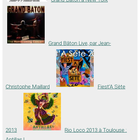
Grand Bâton Live, par Jean-
Christophe Maillard
Fiest’A Sète
2013
Rio Loco 2013 à Toulouse :
Antillas !