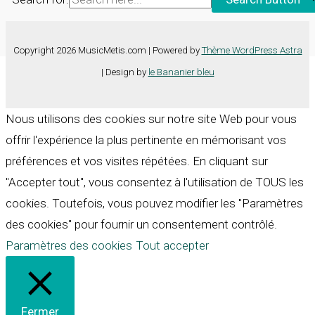
Copyright 2026 MusicMetis.com | Powered by
Thème WordPress Astra
| Design by
le Bananier bleu
Nous utilisons des cookies sur notre site Web pour vous
offrir l'expérience la plus pertinente en mémorisant vos
préférences et vos visites répétées. En cliquant sur
"Accepter tout", vous consentez à l'utilisation de TOUS les
cookies. Toutefois, vous pouvez modifier les "Paramètres
des cookies" pour fournir un consentement contrôlé.
Paramètres des cookies
Tout accepter
Fermer