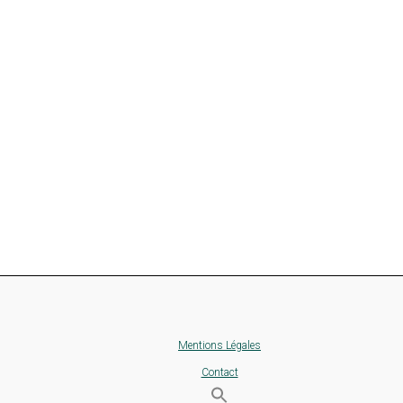
Mentions Légales
Contact