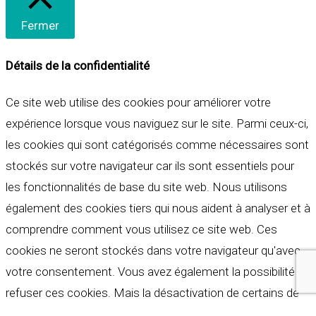
Fermer
Détails de la confidentialité
Ce site web utilise des cookies pour améliorer votre
expérience lorsque vous naviguez sur le site. Parmi ceux-ci,
les cookies qui sont catégorisés comme nécessaires sont
stockés sur votre navigateur car ils sont essentiels pour
les fonctionnalités de base du site web. Nous utilisons
également des cookies tiers qui nous aident à analyser et à
comprendre comment vous utilisez ce site web. Ces
cookies ne seront stockés dans votre navigateur qu'avec
votre consentement. Vous avez également la possibilité de
refuser ces cookies. Mais la désactivation de certains de
ces cookies peut affecter votre expérience de navigation.