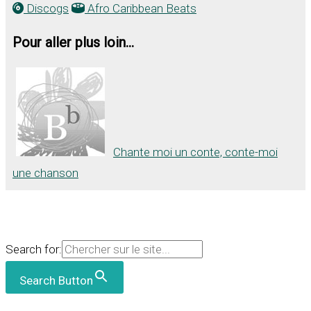
Discogs
Afro Caribbean Beats
Pour aller plus loin...
Chante moi un conte, conte-moi
une chanson
Search for:
Search Button