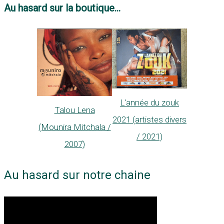
Au hasard sur la boutique...
L'année du zouk
Talou Lena
2021 (artistes divers
(Mounira Mitchala /
/ 2021)
2007)
Au hasard sur notre chaine