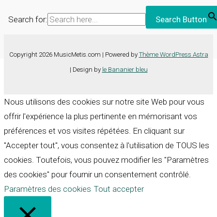
Search for:
Search Button
Copyright 2026 MusicMetis.com | Powered by
Thème WordPress Astra
| Design by
le Bananier bleu
Nous utilisons des cookies sur notre site Web pour vous
offrir l'expérience la plus pertinente en mémorisant vos
préférences et vos visites répétées. En cliquant sur
"Accepter tout", vous consentez à l'utilisation de TOUS les
cookies. Toutefois, vous pouvez modifier les "Paramètres
des cookies" pour fournir un consentement contrôlé.
Paramètres des cookies
Tout accepter