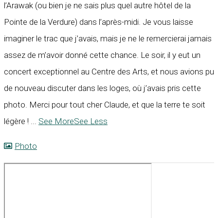
l’Arawak (ou bien je ne sais plus quel autre hôtel de la
Pointe de la Verdure) dans l’après-midi. Je vous laisse
imaginer le trac que j’avais, mais je ne le remercierai jamais
assez de m’avoir donné cette chance. Le soir, il y eut un
concert exceptionnel au Centre des Arts, et nous avions pu
de nouveau discuter dans les loges, où j’avais pris cette
photo. Merci pour tout cher Claude, et que la terre te soit
légère !
...
See More
See Less
Photo