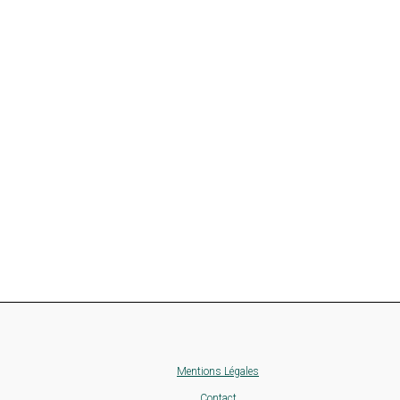
Mentions Légales
Contact