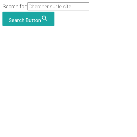
Search for:
Search Button