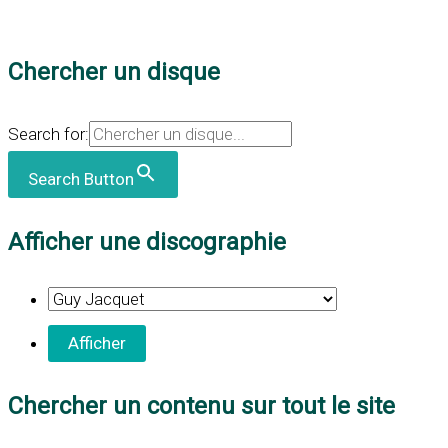
Chercher un disque
Search for:
Search Button
Afficher une discographie
Chercher un contenu sur tout le site