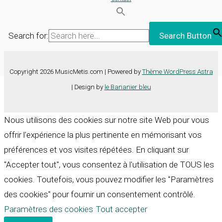
Search for:
Search Button
Copyright 2026 MusicMetis.com | Powered by
Thème WordPress Astra
| Design by
le Bananier bleu
Nous utilisons des cookies sur notre site Web pour vous
offrir l'expérience la plus pertinente en mémorisant vos
préférences et vos visites répétées. En cliquant sur
"Accepter tout", vous consentez à l'utilisation de TOUS les
cookies. Toutefois, vous pouvez modifier les "Paramètres
des cookies" pour fournir un consentement contrôlé.
Paramètres des cookies
Tout accepter