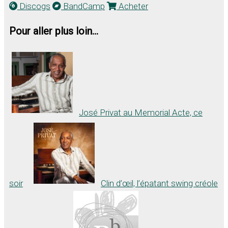
Discogs
BandCamp
Acheter
Pour aller plus loin...
José Privat au Memorial Acte, ce
soir
Clin d’œil, l’épatant swing créole