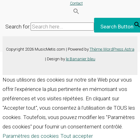
Contact
Search for:
Search Button
Copyright 2026 MusicMetis.com | Powered by
Thème WordPress Astra
| Design by
le Bananier bleu
Nous utilisons des cookies sur notre site Web pour vous
offrir l'expérience la plus pertinente en mémorisant vos
préférences et vos visites répétées. En cliquant sur
"Accepter tout", vous consentez à l'utilisation de TOUS les
cookies. Toutefois, vous pouvez modifier les "Paramètres
des cookies" pour fournir un consentement contrôlé.
Paramètres des cookies
Tout accepter