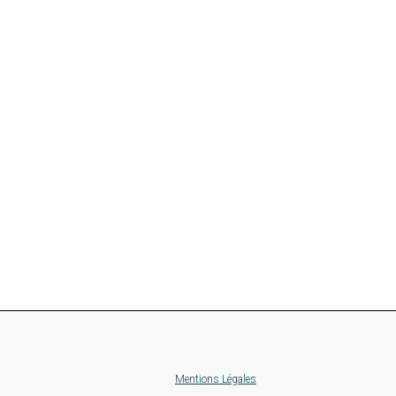
Mentions Légales