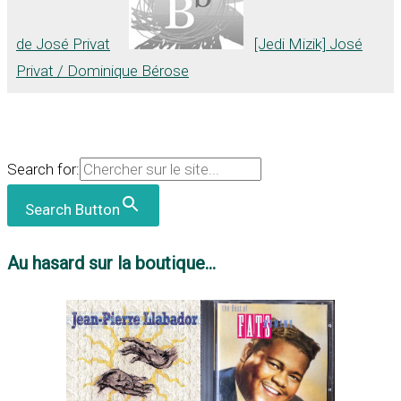
de José Privat
[Jedi Mizik] José
Privat / Dominique Bérose
Search for:
Search Button
Au hasard sur la boutique...