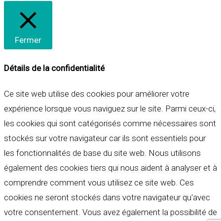
Fermer
Détails de la confidentialité
Ce site web utilise des cookies pour améliorer votre
expérience lorsque vous naviguez sur le site. Parmi ceux-ci,
les cookies qui sont catégorisés comme nécessaires sont
stockés sur votre navigateur car ils sont essentiels pour
les fonctionnalités de base du site web. Nous utilisons
également des cookies tiers qui nous aident à analyser et à
comprendre comment vous utilisez ce site web. Ces
cookies ne seront stockés dans votre navigateur qu'avec
votre consentement. Vous avez également la possibilité de