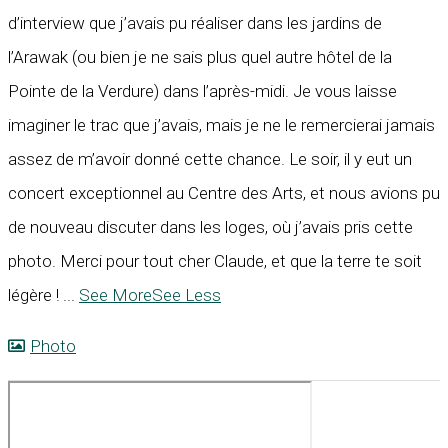
d’interview que j’avais pu réaliser dans les jardins de
l’Arawak (ou bien je ne sais plus quel autre hôtel de la
Pointe de la Verdure) dans l’après-midi. Je vous laisse
imaginer le trac que j’avais, mais je ne le remercierai jamais
assez de m’avoir donné cette chance. Le soir, il y eut un
concert exceptionnel au Centre des Arts, et nous avions pu
de nouveau discuter dans les loges, où j’avais pris cette
photo. Merci pour tout cher Claude, et que la terre te soit
légère !
...
See More
See Less
Photo