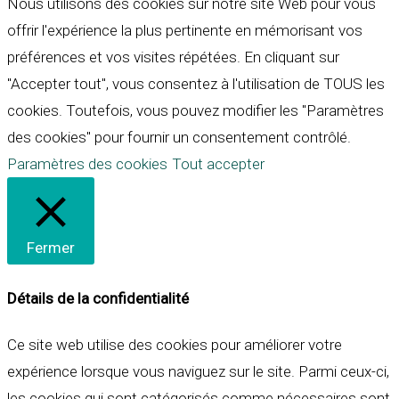
Nous utilisons des cookies sur notre site Web pour vous
offrir l'expérience la plus pertinente en mémorisant vos
préférences et vos visites répétées. En cliquant sur
"Accepter tout", vous consentez à l'utilisation de TOUS les
cookies. Toutefois, vous pouvez modifier les "Paramètres
des cookies" pour fournir un consentement contrôlé.
Paramètres des cookies
Tout accepter
Fermer
Détails de la confidentialité
Ce site web utilise des cookies pour améliorer votre
expérience lorsque vous naviguez sur le site. Parmi ceux-ci,
les cookies qui sont catégorisés comme nécessaires sont