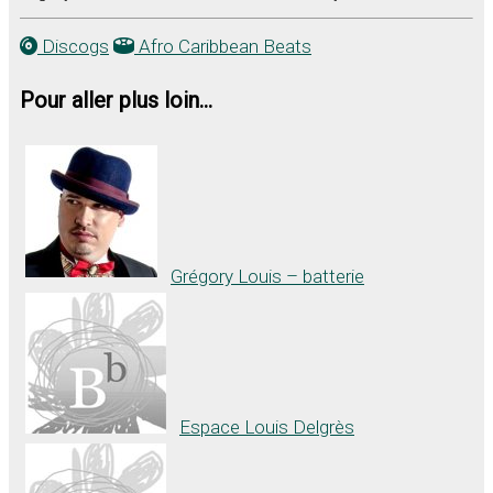
Discogs
Afro Caribbean Beats
Pour aller plus loin...
Grégory Louis – batterie
Espace Louis Delgrès