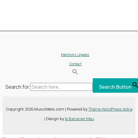
Mentions Légales
Contact
Search for:
Search Button
Copyright 2026 MusicMetis.com | Powered by
Thème WordPress Astra
| Design by
le Bananier bleu