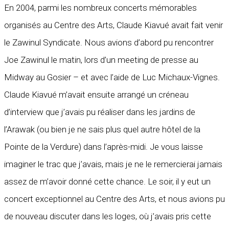
En 2004, parmi les nombreux concerts mémorables
organisés au Centre des Arts, Claude Kiavué avait fait venir
le Zawinul Syndicate. Nous avions d’abord pu rencontrer
Joe Zawinul le matin, lors d’un meeting de presse au
Midway au Gosier – et avec l’aide de Luc Michaux-Vignes.
Claude Kiavué m’avait ensuite arrangé un créneau
d’interview que j’avais pu réaliser dans les jardins de
l’Arawak (ou bien je ne sais plus quel autre hôtel de la
Pointe de la Verdure) dans l’après-midi. Je vous laisse
imaginer le trac que j’avais, mais je ne le remercierai jamais
assez de m’avoir donné cette chance. Le soir, il y eut un
concert exceptionnel au Centre des Arts, et nous avions pu
de nouveau discuter dans les loges, où j’avais pris cette