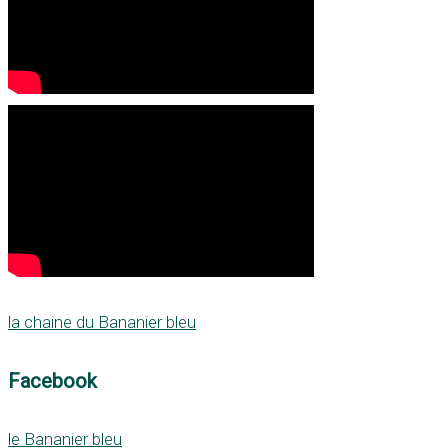
la chaine du Bananier bleu
Facebook
le Bananier bleu