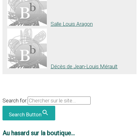
Salle Louis Aragon
Décès de Jean-Louis Mérault
Search for:
Search Button
Au hasard sur la boutique...