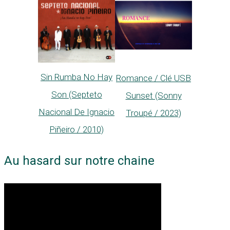
Sin Rumba No Hay
Romance / Clé USB
Son (Septeto
Sunset (Sonny
Nacional De Ignacio
Troupé / 2023)
Piñeiro / 2010)
Au hasard sur notre chaine