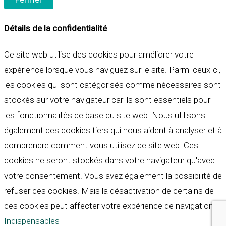
Détails de la confidentialité
Ce site web utilise des cookies pour améliorer votre
expérience lorsque vous naviguez sur le site. Parmi ceux-ci,
les cookies qui sont catégorisés comme nécessaires sont
stockés sur votre navigateur car ils sont essentiels pour
les fonctionnalités de base du site web. Nous utilisons
également des cookies tiers qui nous aident à analyser et à
comprendre comment vous utilisez ce site web. Ces
cookies ne seront stockés dans votre navigateur qu'avec
votre consentement. Vous avez également la possibilité de
refuser ces cookies. Mais la désactivation de certains de
ces cookies peut affecter votre expérience de navigation.
Indispensables