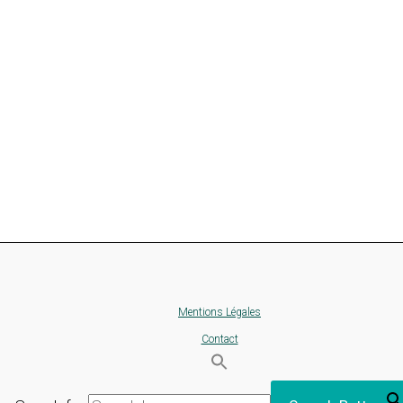
Mentions Légales
Contact