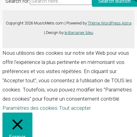
Search for:
Search Button
Copyright 2026 MusicMetis.com | Powered by
Thème WordPress Astra
| Design by
le Bananier bleu
Nous utilisons des cookies sur notre site Web pour vous
offrir l'expérience la plus pertinente en mémorisant vos
préférences et vos visites répétées. En cliquant sur
"Accepter tout", vous consentez à l'utilisation de TOUS les
cookies. Toutefois, vous pouvez modifier les "Paramètres
des cookies" pour fournir un consentement contrôlé.
Paramètres des cookies
Tout accepter
Fermer