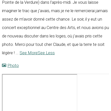
Pointe de la Verdure) dans l’après-midi. Je vous laisse
imaginer le trac que j’avais, mais je ne le remercierai jamais
assez de m’avoir donné cette chance. Le soir, il y eut un
concert exceptionnel au Centre des Arts, et nous avions pu
de nouveau discuter dans les loges, où j’avais pris cette
photo. Merci pour tout cher Claude, et que la terre te soit
légère !
...
See More
See Less
Photo