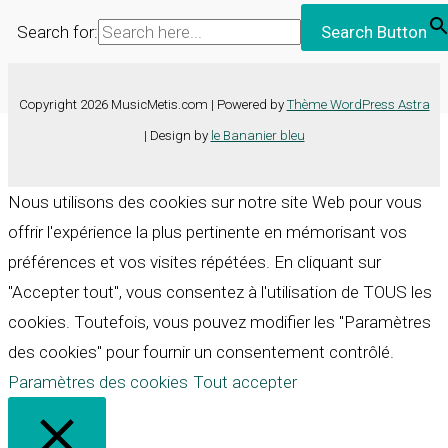
Search for:
Search Button
Copyright 2026 MusicMetis.com | Powered by
Thème WordPress Astra
| Design by
le Bananier bleu
Nous utilisons des cookies sur notre site Web pour vous
offrir l'expérience la plus pertinente en mémorisant vos
préférences et vos visites répétées. En cliquant sur
"Accepter tout", vous consentez à l'utilisation de TOUS les
cookies. Toutefois, vous pouvez modifier les "Paramètres
des cookies" pour fournir un consentement contrôlé.
Paramètres des cookies
Tout accepter