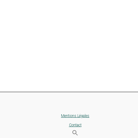
Mentions Légales
Contact