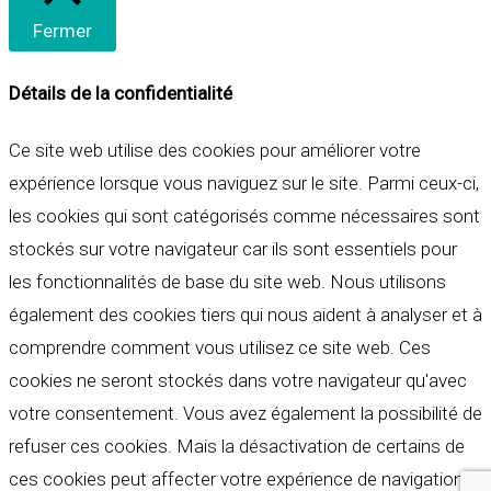
Fermer
Détails de la confidentialité
Ce site web utilise des cookies pour améliorer votre
expérience lorsque vous naviguez sur le site. Parmi ceux-ci,
les cookies qui sont catégorisés comme nécessaires sont
stockés sur votre navigateur car ils sont essentiels pour
les fonctionnalités de base du site web. Nous utilisons
également des cookies tiers qui nous aident à analyser et à
comprendre comment vous utilisez ce site web. Ces
cookies ne seront stockés dans votre navigateur qu'avec
votre consentement. Vous avez également la possibilité de
refuser ces cookies. Mais la désactivation de certains de
ces cookies peut affecter votre expérience de navigation.