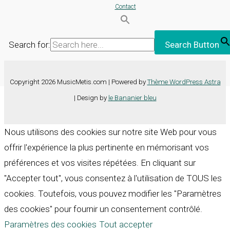
Contact
Search for:
Search Button
Copyright 2026 MusicMetis.com | Powered by
Thème WordPress Astra
| Design by
le Bananier bleu
Nous utilisons des cookies sur notre site Web pour vous
offrir l'expérience la plus pertinente en mémorisant vos
préférences et vos visites répétées. En cliquant sur
"Accepter tout", vous consentez à l'utilisation de TOUS les
cookies. Toutefois, vous pouvez modifier les "Paramètres
des cookies" pour fournir un consentement contrôlé.
Paramètres des cookies
Tout accepter