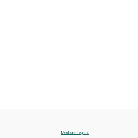
Mentions Légales