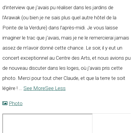
d’interview que j’avais pu réaliser dans les jardins de
l’Arawak (ou bien je ne sais plus quel autre hôtel de la
Pointe de la Verdure) dans l’après-midi. Je vous laisse
imaginer le trac que j’avais, mais je ne le remercierai jamais
assez de m’avoir donné cette chance. Le soir, il y eut un
concert exceptionnel au Centre des Arts, et nous avions pu
de nouveau discuter dans les loges, où j’avais pris cette
photo. Merci pour tout cher Claude, et que la terre te soit
légère !
...
See More
See Less
Photo