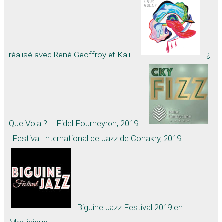
réalisé avec René Geoffroy et Kali
¿
Que Vola ? – Fidel Fourneyron, 2019
Festival International de Jazz de Conakry, 2019
Biguine Jazz Festival 2019 en
Martinique