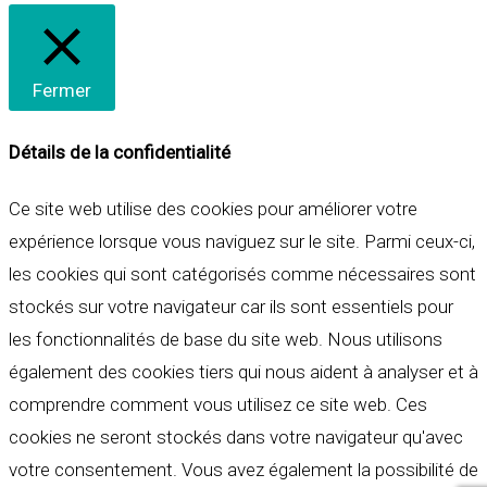
Fermer
Détails de la confidentialité
Ce site web utilise des cookies pour améliorer votre
expérience lorsque vous naviguez sur le site. Parmi ceux-ci,
les cookies qui sont catégorisés comme nécessaires sont
stockés sur votre navigateur car ils sont essentiels pour
les fonctionnalités de base du site web. Nous utilisons
également des cookies tiers qui nous aident à analyser et à
comprendre comment vous utilisez ce site web. Ces
cookies ne seront stockés dans votre navigateur qu'avec
votre consentement. Vous avez également la possibilité de