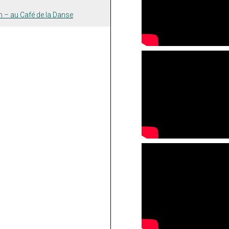
n – au Café de la Danse