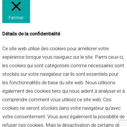
Fermer
Détails de la confidentialité
Ce site web utilise des cookies pour améliorer votre
expérience lorsque vous naviguez sur le site. Parmi ceux-ci,
les cookies qui sont catégorisés comme nécessaires sont
stockés sur votre navigateur car ils sont essentiels pour
les fonctionnalités de base du site web. Nous utilisons
également des cookies tiers qui nous aident à analyser et à
comprendre comment vous utilisez ce site web. Ces
cookies ne seront stockés dans votre navigateur qu'avec
votre consentement. Vous avez également la possibilité de
refuser ces cookies. Mais la désactivation de certains de