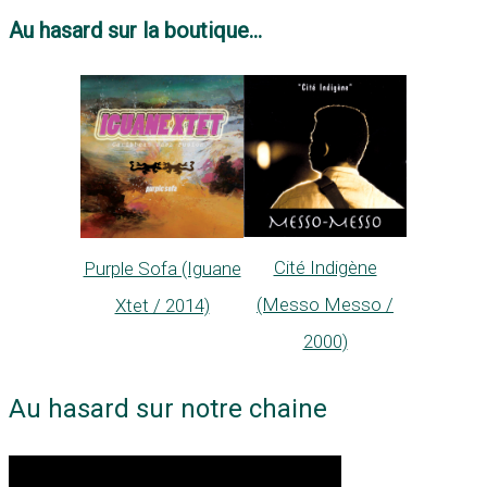
Au hasard sur la boutique...
Cité Indigène
Purple Sofa (Iguane
(Messo Messo /
Xtet / 2014)
2000)
Au hasard sur notre chaine