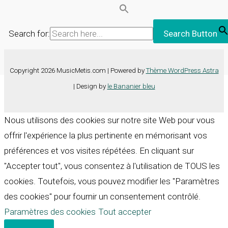
Search for:
Search Button
Copyright 2026 MusicMetis.com | Powered by
Thème WordPress Astra
| Design by
le Bananier bleu
Nous utilisons des cookies sur notre site Web pour vous
offrir l'expérience la plus pertinente en mémorisant vos
préférences et vos visites répétées. En cliquant sur
"Accepter tout", vous consentez à l'utilisation de TOUS les
cookies. Toutefois, vous pouvez modifier les "Paramètres
des cookies" pour fournir un consentement contrôlé.
Paramètres des cookies
Tout accepter