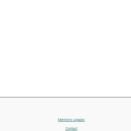
Mentions Légales
Contact