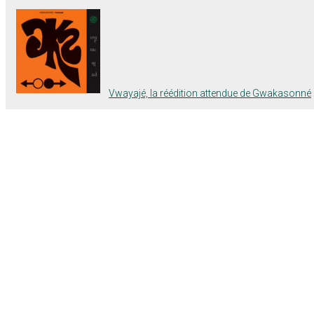
Vwayajé, la réédition attendue de Gwakasonné