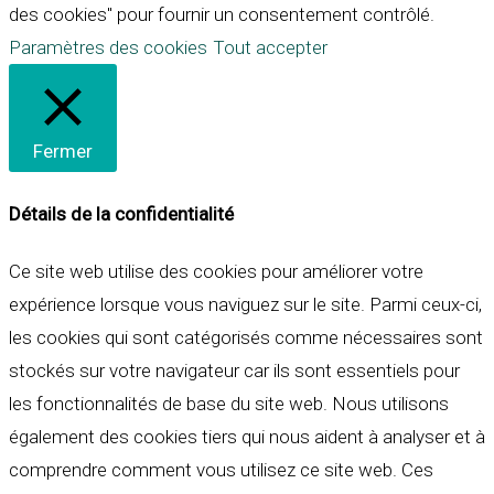
des cookies" pour fournir un consentement contrôlé.
Paramètres des cookies
Tout accepter
Fermer
Détails de la confidentialité
Ce site web utilise des cookies pour améliorer votre
expérience lorsque vous naviguez sur le site. Parmi ceux-ci,
les cookies qui sont catégorisés comme nécessaires sont
stockés sur votre navigateur car ils sont essentiels pour
les fonctionnalités de base du site web. Nous utilisons
également des cookies tiers qui nous aident à analyser et à
comprendre comment vous utilisez ce site web. Ces