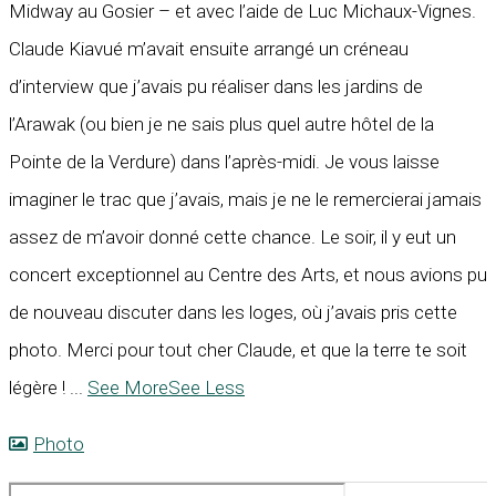
Midway au Gosier – et avec l’aide de Luc Michaux-Vignes.
Claude Kiavué m’avait ensuite arrangé un créneau
d’interview que j’avais pu réaliser dans les jardins de
l’Arawak (ou bien je ne sais plus quel autre hôtel de la
Pointe de la Verdure) dans l’après-midi. Je vous laisse
imaginer le trac que j’avais, mais je ne le remercierai jamais
assez de m’avoir donné cette chance. Le soir, il y eut un
concert exceptionnel au Centre des Arts, et nous avions pu
de nouveau discuter dans les loges, où j’avais pris cette
photo. Merci pour tout cher Claude, et que la terre te soit
légère !
...
See More
See Less
Photo