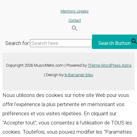
Mentions Légales
Contact
Search for:
Search Button
Copyright 2026 MusicMetis.com | Powered by
Thème WordPress Astra
| Design by
le Bananier bleu
Nous utilisons des cookies sur notre site Web pour vous
offrir l'expérience la plus pertinente en mémorisant vos
préférences et vos visites répétées. En cliquant sur
"Accepter tout", vous consentez à l'utilisation de TOUS les
cookies. Toutefois, vous pouvez modifier les "Paramètres