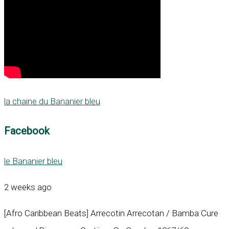
la chaine du Bananier bleu
Facebook
le Bananier bleu
2 weeks ago
[Afro Caribbean Beats] Arrecotin Arrecotan / Bamba Cure