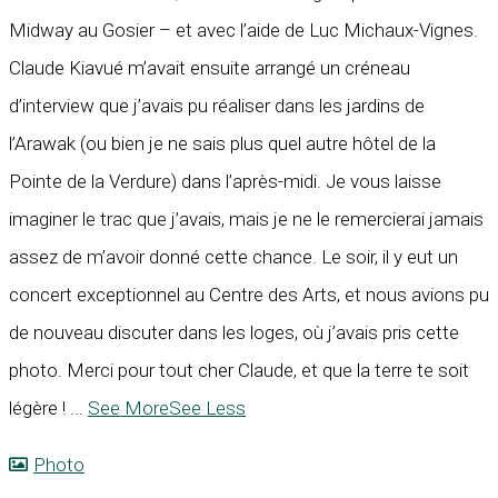
Midway au Gosier – et avec l’aide de Luc Michaux-Vignes.
Claude Kiavué m’avait ensuite arrangé un créneau
d’interview que j’avais pu réaliser dans les jardins de
l’Arawak (ou bien je ne sais plus quel autre hôtel de la
Pointe de la Verdure) dans l’après-midi. Je vous laisse
imaginer le trac que j’avais, mais je ne le remercierai jamais
assez de m’avoir donné cette chance. Le soir, il y eut un
concert exceptionnel au Centre des Arts, et nous avions pu
de nouveau discuter dans les loges, où j’avais pris cette
photo. Merci pour tout cher Claude, et que la terre te soit
légère !
...
See More
See Less
Photo