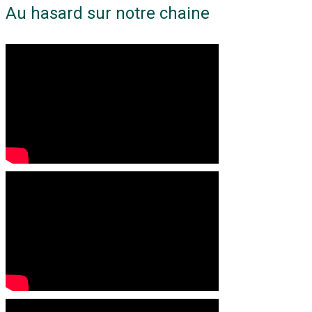
Au hasard sur notre chaine