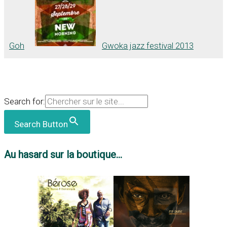
Goh
Gwoka jazz festival 2013
Search for:
Search Button
Au hasard sur la boutique...