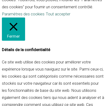
des cookies" pour fournir un consentement contrôlé.
Paramètres des cookies
Tout accepter
Fermer
Détails de la confidentialité
Ce site web utilise des cookies pour améliorer votre
expérience lorsque vous naviguez sur le site. Parmi ceux-ci,
les cookies qui sont catégorisés comme nécessaires sont
stockés sur votre navigateur car ils sont essentiels pour
les fonctionnalités de base du site web. Nous utilisons
également des cookies tiers qui nous aident à analyser et à
comprendre comment vous utilisez ce site web. Ces