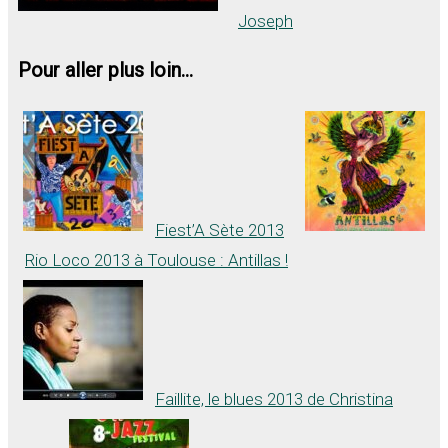
Joseph
Pour aller plus loin...
Fiest’A Sète 2013
Rio Loco 2013 à Toulouse : Antillas !
Faillite, le blues 2013 de Christina