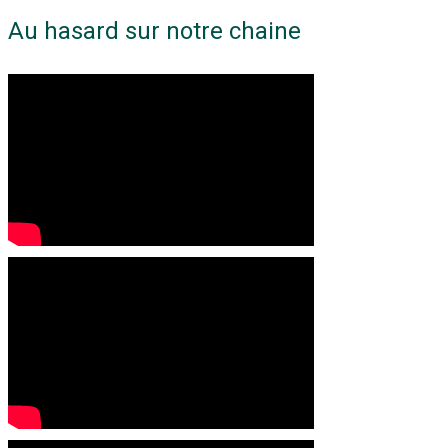
Au hasard sur notre chaine