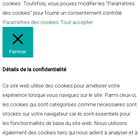
cookies. Toutefois, vous pouvez modifier les "Paramètres
des cookies" pour fournir un consentement contrôlé.
Paramètres des cookies
Tout accepter
Fermer
Détails de la confidentialité
Ce site web utilise des cookies pour améliorer votre
expérience lorsque vous naviguez sur le site. Parmi ceux-ci,
les cookies qui sont catégorisés comme nécessaires sont
stockés sur votre navigateur car ils sont essentiels pour
les fonctionnalités de base du site web. Nous utilisons
également des cookies tiers qui nous aident à analyser et à