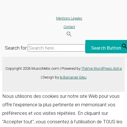
Mentions Légales
Contact
Search for:
Search Button
Copyright 2026 MusicMetis.com | Powered by
Thème WordPress Astra
| Design by
le Bananier bleu
Nous utilisons des cookies sur notre site Web pour vous
offrir l'expérience la plus pertinente en mémorisant vos
préférences et vos visites répétées. En cliquant sur
"Accepter tout", vous consentez à l'utilisation de TOUS les