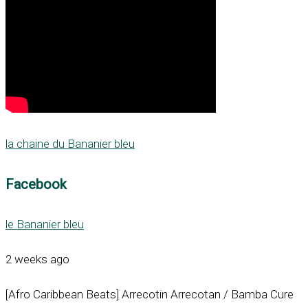
la chaine du Bananier bleu
Facebook
le Bananier bleu
2 weeks ago
[Afro Caribbean Beats] Arrecotin Arrecotan / Bamba Cure