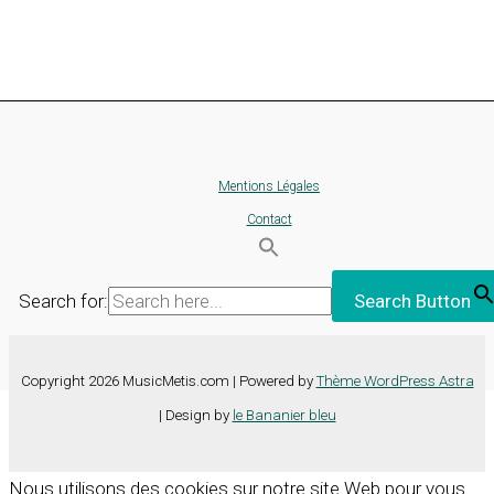
Mentions Légales
Contact
Search for:
Search Button
Copyright 2026 MusicMetis.com | Powered by
Thème WordPress Astra
| Design by
le Bananier bleu
Nous utilisons des cookies sur notre site Web pour vous