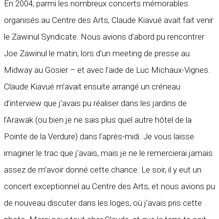
En 2004, parmi les nombreux concerts mémorables
organisés au Centre des Arts, Claude Kiavué avait fait venir
le Zawinul Syndicate. Nous avions d’abord pu rencontrer
Joe Zawinul le matin, lors d’un meeting de presse au
Midway au Gosier – et avec l’aide de Luc Michaux-Vignes.
Claude Kiavué m’avait ensuite arrangé un créneau
d’interview que j’avais pu réaliser dans les jardins de
l’Arawak (ou bien je ne sais plus quel autre hôtel de la
Pointe de la Verdure) dans l’après-midi. Je vous laisse
imaginer le trac que j’avais, mais je ne le remercierai jamais
assez de m’avoir donné cette chance. Le soir, il y eut un
concert exceptionnel au Centre des Arts, et nous avions pu
de nouveau discuter dans les loges, où j’avais pris cette