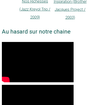
Nos Richesses
Inspiration (Brother
(Jazz Kreyol Trio /
Jacques Project /
2009)
2003)
Au hasard sur notre chaine