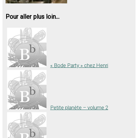
Pour aller plus loin...
« Bode Party » chez Henri
Petite planète – volume 2