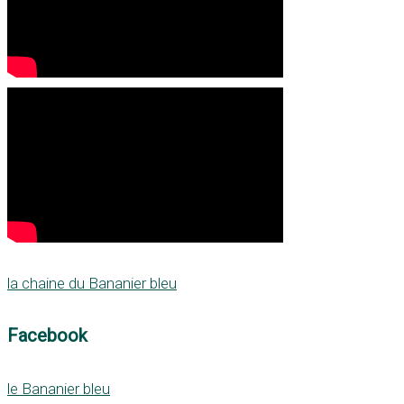
la chaine du Bananier bleu
Facebook
le Bananier bleu