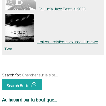
St Lucia Jazz Festival 2003
Horizon troisième volume : Limewo
Twa
Search for:
Search Button
Au hasard sur la boutique...