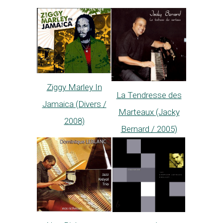
Ziggy Marley In
La Tendresse des
Jamaica (Divers /
Marteaux (Jacky
2008)
Bernard / 2005)