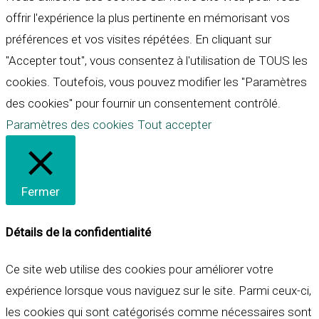
offrir l'expérience la plus pertinente en mémorisant vos
préférences et vos visites répétées. En cliquant sur
"Accepter tout", vous consentez à l'utilisation de TOUS les
cookies. Toutefois, vous pouvez modifier les "Paramètres
des cookies" pour fournir un consentement contrôlé.
Paramètres des cookies
Tout accepter
Fermer
Détails de la confidentialité
Ce site web utilise des cookies pour améliorer votre
expérience lorsque vous naviguez sur le site. Parmi ceux-ci,
les cookies qui sont catégorisés comme nécessaires sont