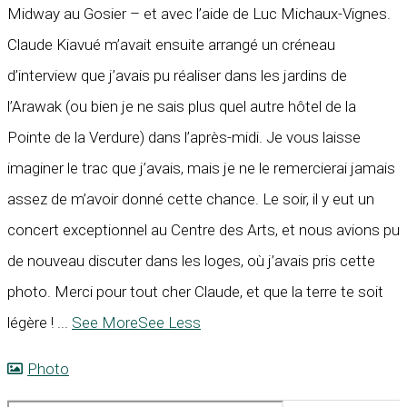
Midway au Gosier – et avec l’aide de Luc Michaux-Vignes.
Claude Kiavué m’avait ensuite arrangé un créneau
d’interview que j’avais pu réaliser dans les jardins de
l’Arawak (ou bien je ne sais plus quel autre hôtel de la
Pointe de la Verdure) dans l’après-midi. Je vous laisse
imaginer le trac que j’avais, mais je ne le remercierai jamais
assez de m’avoir donné cette chance. Le soir, il y eut un
concert exceptionnel au Centre des Arts, et nous avions pu
de nouveau discuter dans les loges, où j’avais pris cette
photo. Merci pour tout cher Claude, et que la terre te soit
légère !
...
See More
See Less
Photo