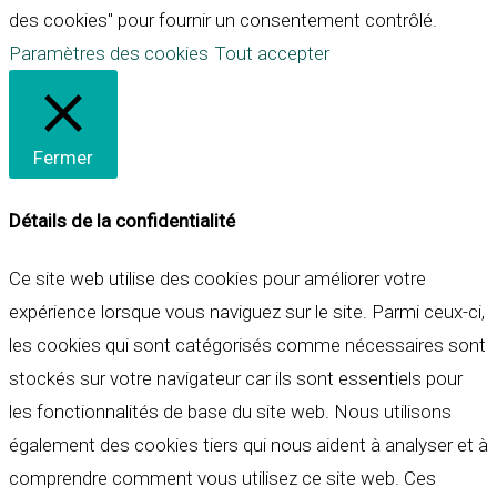
des cookies" pour fournir un consentement contrôlé.
Paramètres des cookies
Tout accepter
Fermer
Détails de la confidentialité
Ce site web utilise des cookies pour améliorer votre
expérience lorsque vous naviguez sur le site. Parmi ceux-ci,
les cookies qui sont catégorisés comme nécessaires sont
stockés sur votre navigateur car ils sont essentiels pour
les fonctionnalités de base du site web. Nous utilisons
également des cookies tiers qui nous aident à analyser et à
comprendre comment vous utilisez ce site web. Ces