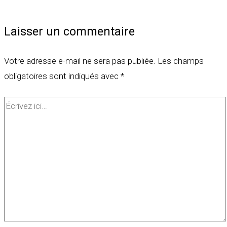
Laisser un commentaire
Votre adresse e-mail ne sera pas publiée.
Les champs
obligatoires sont indiqués avec
*
Écrivez
ici…