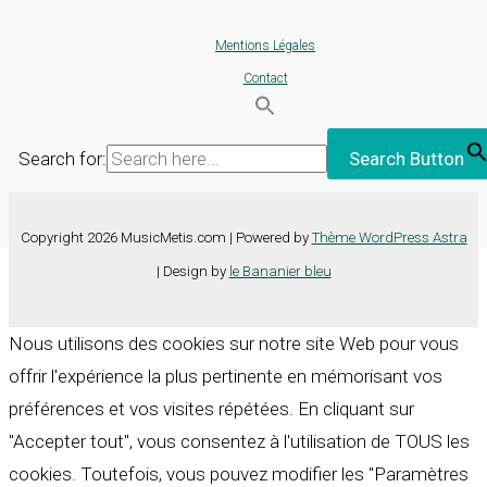
Mentions Légales
Contact
Search for:
Search Button
Copyright 2026 MusicMetis.com | Powered by
Thème WordPress Astra
| Design by
le Bananier bleu
Nous utilisons des cookies sur notre site Web pour vous
offrir l'expérience la plus pertinente en mémorisant vos
préférences et vos visites répétées. En cliquant sur
"Accepter tout", vous consentez à l'utilisation de TOUS les
cookies. Toutefois, vous pouvez modifier les "Paramètres