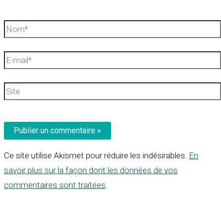
Nom*
E-
mail*
Site
Ce site utilise Akismet pour réduire les indésirables.
En
savoir plus sur la façon dont les données de vos
commentaires sont traitées
.