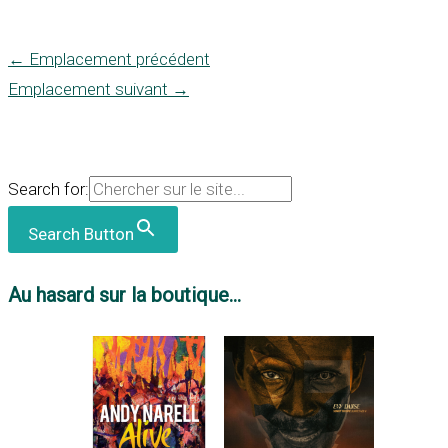
←
Emplacement précédent
Emplacement suivant
→
Search for:
Search Button
Au hasard sur la boutique...