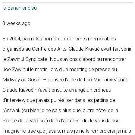
le Bananier bleu
3 weeks ago
En 2004, parmi les nombreux concerts mémorables
organisés au Centre des Arts, Claude Kiavué avait fait venir
le Zawinul Syndicate. Nous avions d’abord pu rencontrer
Joe Zawinul le matin, lors d’un meeting de presse au
Midway au Gosier – et avec l’aide de Luc Michaux-Vignes.
Claude Kiavué m’avait ensuite arrangé un créneau
d’interview que j’avais pu réaliser dans les jardins de
l’Arawak (ou bien je ne sais plus quel autre hôtel de la
Pointe de la Verdure) dans l’après-midi. Je vous laisse
imaginer le trac que j’avais, mais je ne le remercierai jamais