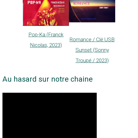
Pop-Ka (Franck
Romance / Clé USB
Nicolas, 2023)
Sunset (Sonny
Troupé / 2023)
Au hasard sur notre chaine