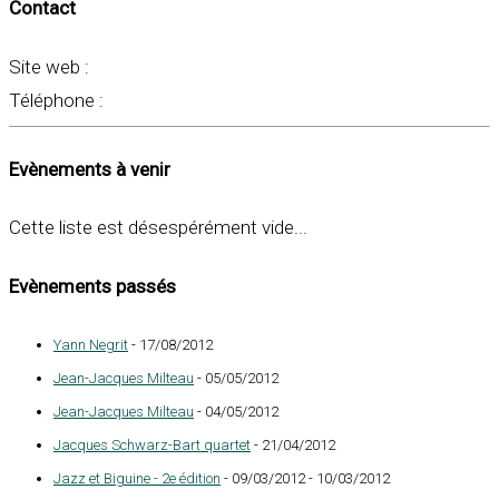
Contact
Site web :
Téléphone :
Evènements à venir
Cette liste est désespérément vide...
Evènements passés
Yann Negrit
- 17/08/2012
Jean-Jacques Milteau
- 05/05/2012
Jean-Jacques Milteau
- 04/05/2012
Jacques Schwarz-Bart quartet
- 21/04/2012
Jazz et Biguine - 2e édition
- 09/03/2012 - 10/03/2012