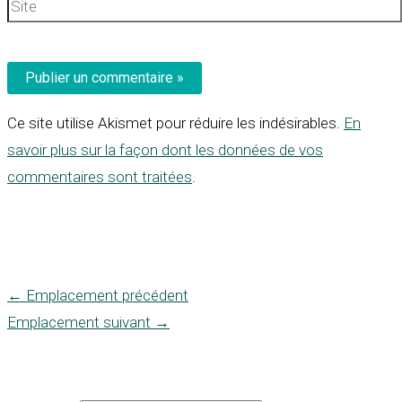
Site
Ce site utilise Akismet pour réduire les indésirables.
En
savoir plus sur la façon dont les données de vos
commentaires sont traitées
.
←
Emplacement précédent
Emplacement suivant
→