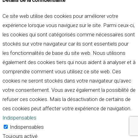
Ce site web utilise des cookies pour améliorer votre
expérience lorsque vous naviguez sur le site. Parmi ceux-ci,
les cookies qui sont catégorisés comme nécessaires sont
stockés sur votre navigateur car ils sont essentiels pour
les fonctionnalités de base du site web. Nous utilisons
également des cookies tiers qui nous aident à analyser et à
comprendre comment vous utilisez ce site web. Ces
cookies ne seront stockés dans votre navigateur qu'avec
votre consentement. Vous avez également la possibilité de
refuser ces cookies. Mais la désactivation de certains de
ces cookies peut affecter votre expérience de navigation.
Indispensables
Indispensables
Toujours activé