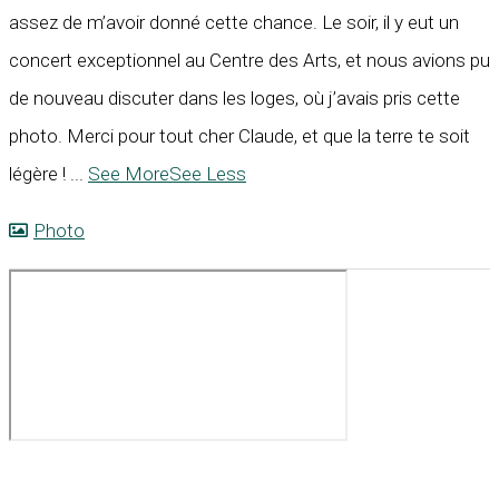
assez de m’avoir donné cette chance. Le soir, il y eut un
concert exceptionnel au Centre des Arts, et nous avions pu
de nouveau discuter dans les loges, où j’avais pris cette
photo. Merci pour tout cher Claude, et que la terre te soit
légère !
...
See More
See Less
Photo