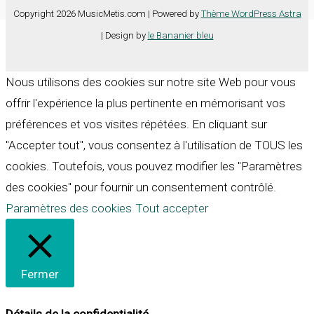
Copyright 2026 MusicMetis.com | Powered by
Thème WordPress Astra
| Design by
le Bananier bleu
Nous utilisons des cookies sur notre site Web pour vous
offrir l'expérience la plus pertinente en mémorisant vos
préférences et vos visites répétées. En cliquant sur
"Accepter tout", vous consentez à l'utilisation de TOUS les
cookies. Toutefois, vous pouvez modifier les "Paramètres
des cookies" pour fournir un consentement contrôlé.
Paramètres des cookies
Tout accepter
Fermer
Détails de la confidentialité