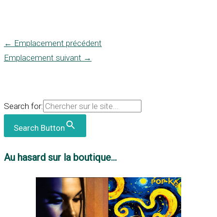
←
Emplacement précédent
Emplacement suivant
→
Search for:
Search Button
Au hasard sur la boutique...