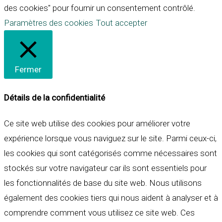
des cookies" pour fournir un consentement contrôlé.
Paramètres des cookies
Tout accepter
Fermer
Détails de la confidentialité
Ce site web utilise des cookies pour améliorer votre
expérience lorsque vous naviguez sur le site. Parmi ceux-ci,
les cookies qui sont catégorisés comme nécessaires sont
stockés sur votre navigateur car ils sont essentiels pour
les fonctionnalités de base du site web. Nous utilisons
également des cookies tiers qui nous aident à analyser et à
comprendre comment vous utilisez ce site web. Ces