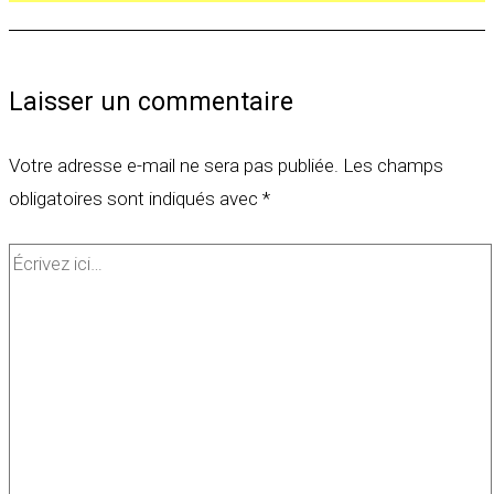
Laisser un commentaire
Votre adresse e-mail ne sera pas publiée.
Les champs
obligatoires sont indiqués avec
*
Écrivez
ici…