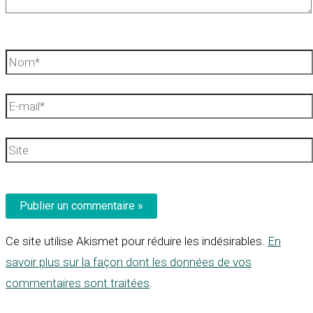
Nom*
E-
mail*
Site
Ce site utilise Akismet pour réduire les indésirables.
En
savoir plus sur la façon dont les données de vos
commentaires sont traitées
.