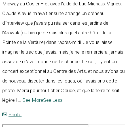
Midway au Gosier – et avec l’aide de Luc Michaux-Vignes.
Claude Kiavué m’avait ensuite arrangé un créneau
d’interview que j’avais pu réaliser dans les jardins de
l’Arawak (ou bien je ne sais plus quel autre hôtel de la
Pointe de la Verdure) dans l’après-midi. Je vous laisse
imaginer le trac que j’avais, mais je ne le remercierai jamais
assez de m’avoir donné cette chance. Le soir, il y eut un
concert exceptionnel au Centre des Arts, et nous avions pu
de nouveau discuter dans les loges, où j’avais pris cette
photo. Merci pour tout cher Claude, et que la terre te soit
légère !
...
See More
See Less
Photo