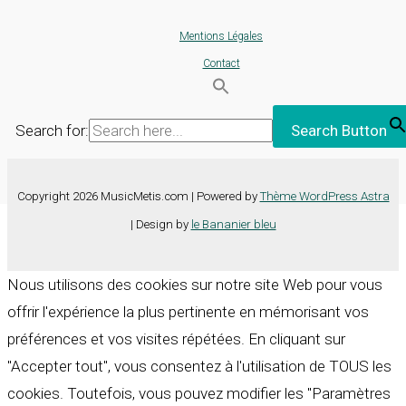
Mentions Légales
Contact
Search for:
Search Button
Copyright 2026 MusicMetis.com | Powered by
Thème WordPress Astra
| Design by
le Bananier bleu
Nous utilisons des cookies sur notre site Web pour vous
offrir l'expérience la plus pertinente en mémorisant vos
préférences et vos visites répétées. En cliquant sur
"Accepter tout", vous consentez à l'utilisation de TOUS les
cookies. Toutefois, vous pouvez modifier les "Paramètres