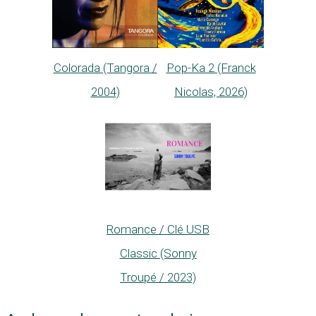
Colorada (Tangora /
Pop-Ka 2 (Franck
2004)
Nicolas, 2026)
Romance / Clé USB
Classic (Sonny
Troupé / 2023)