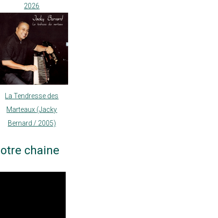
2026
La Tendresse des
Marteaux (Jacky
Bernard / 2005)
otre chaine