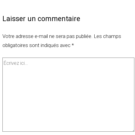
Laisser un commentaire
Votre adresse e-mail ne sera pas publiée.
Les champs
obligatoires sont indiqués avec
*
Écrivez
ici…