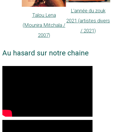
L'année du zouk
Talou Lena
2021 (artistes divers
(Mounira Mitchala /
/ 2021)
2007)
Au hasard sur notre chaine