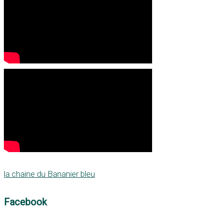
la chaine du Bananier bleu
Facebook