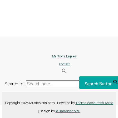
Mentions Légales
Contact
Search for:
Search Button
Copyright 2026 MusicMetis.com | Powered by
Thème WordPress Astra
| Design by
le Bananier bleu