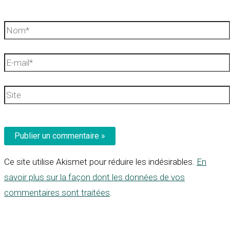
Nom*
E-
mail*
Site
Ce site utilise Akismet pour réduire les indésirables.
En
savoir plus sur la façon dont les données de vos
commentaires sont traitées
.