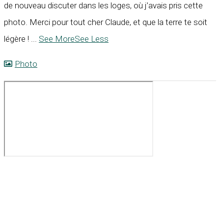
de nouveau discuter dans les loges, où j’avais pris cette
photo. Merci pour tout cher Claude, et que la terre te soit
légère !
...
See More
See Less
Photo