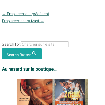
←
Emplacement précédent
Emplacement suivant
→
Search for:
Search Button
Au hasard sur la boutique...