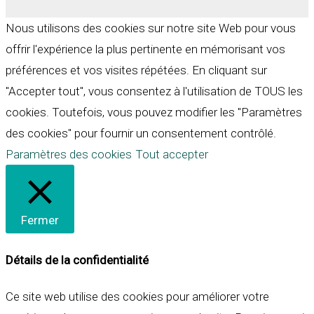
Nous utilisons des cookies sur notre site Web pour vous
offrir l'expérience la plus pertinente en mémorisant vos
préférences et vos visites répétées. En cliquant sur
"Accepter tout", vous consentez à l'utilisation de TOUS les
cookies. Toutefois, vous pouvez modifier les "Paramètres
des cookies" pour fournir un consentement contrôlé.
Paramètres des cookies
Tout accepter
Fermer
Détails de la confidentialité
Ce site web utilise des cookies pour améliorer votre