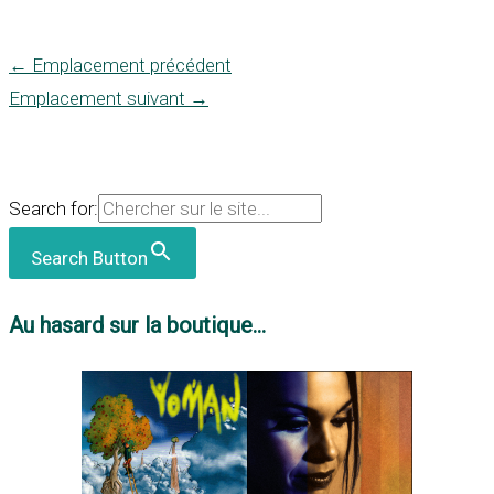
←
Emplacement précédent
Emplacement suivant
→
Search for:
Search Button
Au hasard sur la boutique...