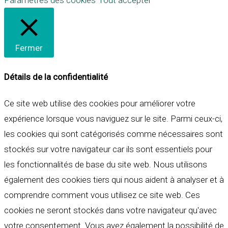
Paramètres des cookies
Tout accepter
Fermer
Détails de la confidentialité
Ce site web utilise des cookies pour améliorer votre
expérience lorsque vous naviguez sur le site. Parmi ceux-ci,
les cookies qui sont catégorisés comme nécessaires sont
stockés sur votre navigateur car ils sont essentiels pour
les fonctionnalités de base du site web. Nous utilisons
également des cookies tiers qui nous aident à analyser et à
comprendre comment vous utilisez ce site web. Ces
cookies ne seront stockés dans votre navigateur qu'avec
votre consentement. Vous avez également la possibilité de