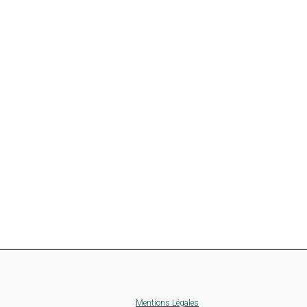
Mentions Légales