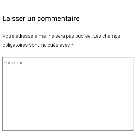
Laisser un commentaire
Votre adresse e-mail ne sera pas publiée.
Les champs
obligatoires sont indiqués avec
*
Écrivez
ici…