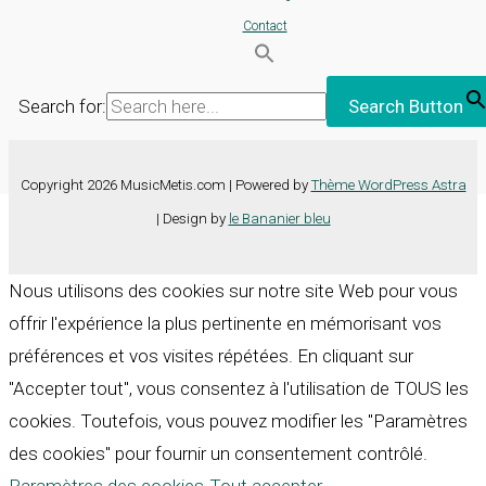
Contact
Search for:
Search Button
Copyright 2026 MusicMetis.com | Powered by
Thème WordPress Astra
| Design by
le Bananier bleu
Nous utilisons des cookies sur notre site Web pour vous
offrir l'expérience la plus pertinente en mémorisant vos
préférences et vos visites répétées. En cliquant sur
"Accepter tout", vous consentez à l'utilisation de TOUS les
cookies. Toutefois, vous pouvez modifier les "Paramètres
des cookies" pour fournir un consentement contrôlé.