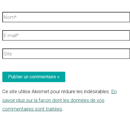
Nom*
E-
mail*
Site
Ce site utilise Akismet pour réduire les indésirables.
En
savoir plus sur la façon dont les données de vos
commentaires sont traitées
.