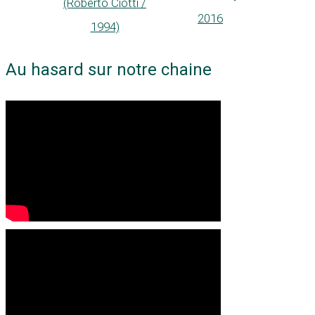
(Roberto Ciotti /
2016
1994)
Au hasard sur notre chaine