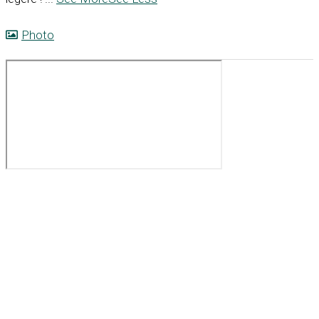
Photo