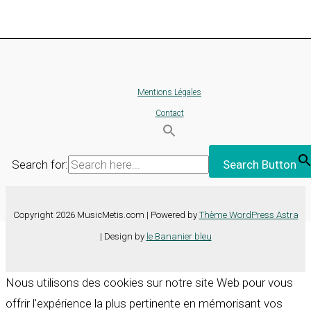
Mentions Légales
Contact
Search for:
Search Button
Copyright 2026 MusicMetis.com | Powered by
Thème WordPress Astra
| Design by
le Bananier bleu
Nous utilisons des cookies sur notre site Web pour vous
offrir l'expérience la plus pertinente en mémorisant vos