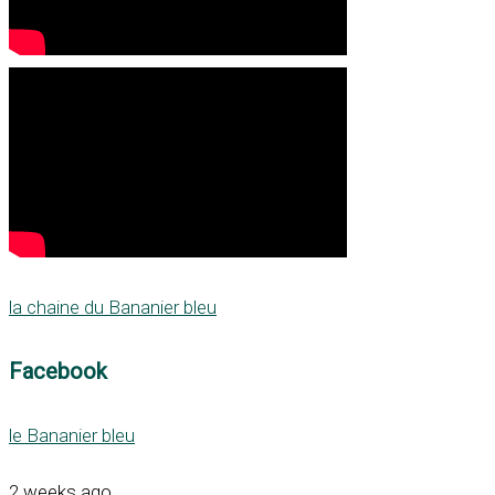
la chaine du Bananier bleu
Facebook
le Bananier bleu
2 weeks ago