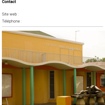
Contact
Site web :
Téléphone :