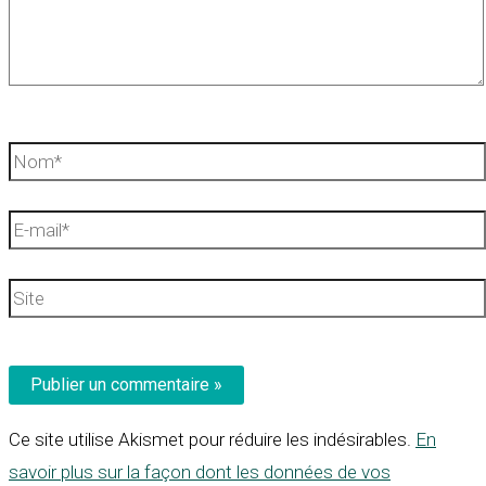
Nom*
E-
mail*
Site
Ce site utilise Akismet pour réduire les indésirables.
En
savoir plus sur la façon dont les données de vos