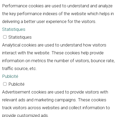
Performance cookies are used to understand and analyze
the key performance indexes of the website which helps in
delivering a better user experience for the visitors.
Statistiques
Statistiques
Analytical cookies are used to understand how visitors
interact with the website. These cookies help provide
information on metrics the number of visitors, bounce rate,
traffic source, etc.
Publicité
Publicité
Advertisement cookies are used to provide visitors with
relevant ads and marketing campaigns. These cookies
track visitors across websites and collect information to
provide customized ads.