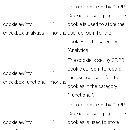
This cookie is set by GDPR
Cookie Consent plugin. The
cookielawinfo-
11
cookie is used to store the
checkbox-analytics
months
user consent for the
cookies in the category
"Analytics".
The cookie is set by GDPR
cookie consent to record
cookielawinfo-
11
the user consent for the
checkbox-functional
months
cookies in the category
"Functional".
This cookie is set by GDPR
Cookie Consent plugin. The
cookielawinfo-
11
cookies is used to store