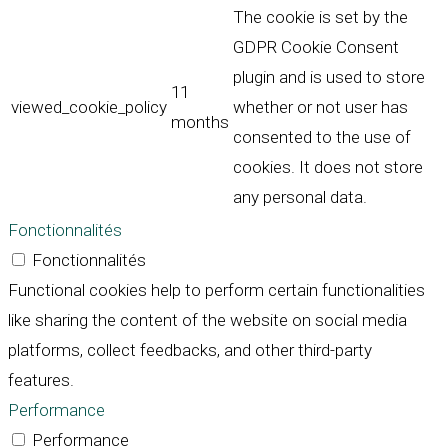
The cookie is set by the
GDPR Cookie Consent
plugin and is used to store
11
viewed_cookie_policy
whether or not user has
months
consented to the use of
cookies. It does not store
any personal data.
Fonctionnalités
Fonctionnalités
Functional cookies help to perform certain functionalities
like sharing the content of the website on social media
platforms, collect feedbacks, and other third-party
features.
Performance
Performance