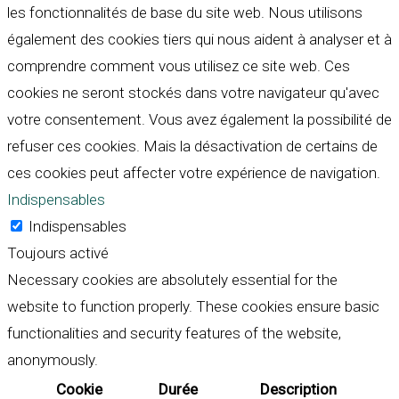
les fonctionnalités de base du site web. Nous utilisons
également des cookies tiers qui nous aident à analyser et à
comprendre comment vous utilisez ce site web. Ces
cookies ne seront stockés dans votre navigateur qu'avec
votre consentement. Vous avez également la possibilité de
refuser ces cookies. Mais la désactivation de certains de
ces cookies peut affecter votre expérience de navigation.
Indispensables
Indispensables
Toujours activé
Necessary cookies are absolutely essential for the
website to function properly. These cookies ensure basic
functionalities and security features of the website,
anonymously.
Cookie
Durée
Description