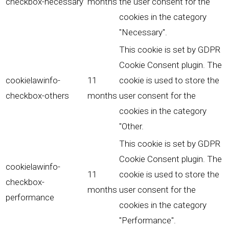
checkbox-necessary
months
the user consent for the
cookies in the category
"Necessary".
This cookie is set by GDPR
Cookie Consent plugin. The
cookielawinfo-
11
cookie is used to store the
checkbox-others
months
user consent for the
cookies in the category
"Other.
This cookie is set by GDPR
Cookie Consent plugin. The
cookielawinfo-
11
cookie is used to store the
checkbox-
months
user consent for the
performance
cookies in the category
"Performance".