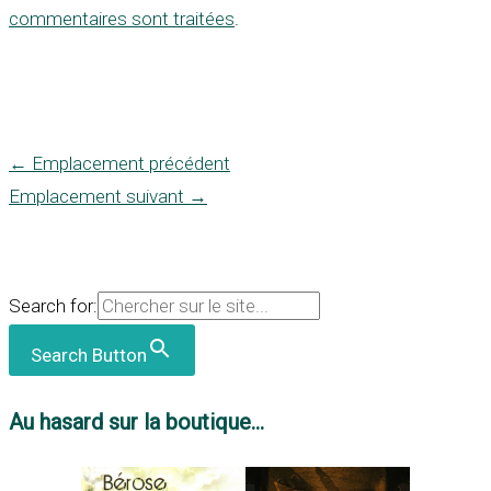
commentaires sont traitées
.
←
Emplacement précédent
Emplacement suivant
→
Search for:
Search Button
Au hasard sur la boutique...