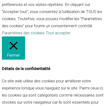
préférences et vos visites répétées. En cliquant sur
"Accepter tout", vous consentez à l'utilisation de TOUS les
cookies. Toutefois, vous pouvez modifier les "Paramètres
des cookies" pour fournir un consentement contrôlé.
Paramètres des cookies
Tout accepter
Fermer
Détails de la confidentialité
Ce site web utilise des cookies pour améliorer votre
expérience lorsque vous naviguez sur le site. Parmi ceux-ci,
les cookies qui sont catégorisés comme nécessaires sont
stockés sur votre navigateur car ils sont essentiels pour