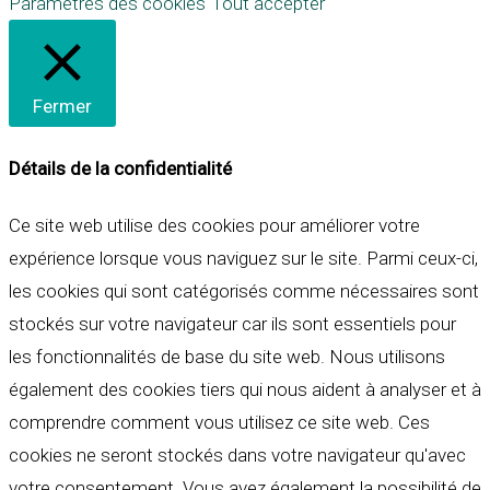
Paramètres des cookies
Tout accepter
Fermer
Détails de la confidentialité
Ce site web utilise des cookies pour améliorer votre
expérience lorsque vous naviguez sur le site. Parmi ceux-ci,
les cookies qui sont catégorisés comme nécessaires sont
stockés sur votre navigateur car ils sont essentiels pour
les fonctionnalités de base du site web. Nous utilisons
également des cookies tiers qui nous aident à analyser et à
comprendre comment vous utilisez ce site web. Ces
cookies ne seront stockés dans votre navigateur qu'avec
votre consentement. Vous avez également la possibilité de