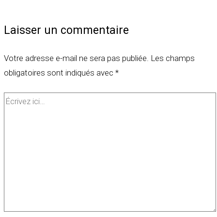
Laisser un commentaire
Votre adresse e-mail ne sera pas publiée.
Les champs
obligatoires sont indiqués avec
*
Écrivez
ici…