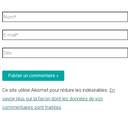
Nom*
E-
mail*
Site
Ce site utilise Akismet pour réduire les indésirables.
En
savoir plus sur la façon dont les données de vos
commentaires sont traitées
.