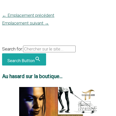
←
Emplacement précédent
Emplacement suivant
→
Search for:
Search Button
Au hasard sur la boutique...