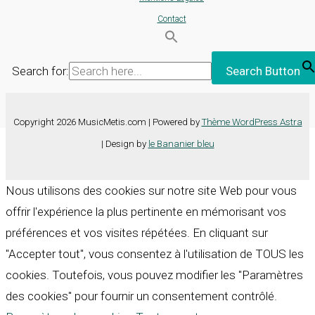
Contact
Search for:
Search Button
Copyright 2026 MusicMetis.com | Powered by
Thème WordPress Astra
| Design by
le Bananier bleu
Nous utilisons des cookies sur notre site Web pour vous
offrir l'expérience la plus pertinente en mémorisant vos
préférences et vos visites répétées. En cliquant sur
"Accepter tout", vous consentez à l'utilisation de TOUS les
cookies. Toutefois, vous pouvez modifier les "Paramètres
des cookies" pour fournir un consentement contrôlé.