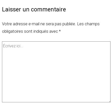
Laisser un commentaire
Votre adresse e-mail ne sera pas publiée.
Les champs
obligatoires sont indiqués avec
*
Écrivez
ici…