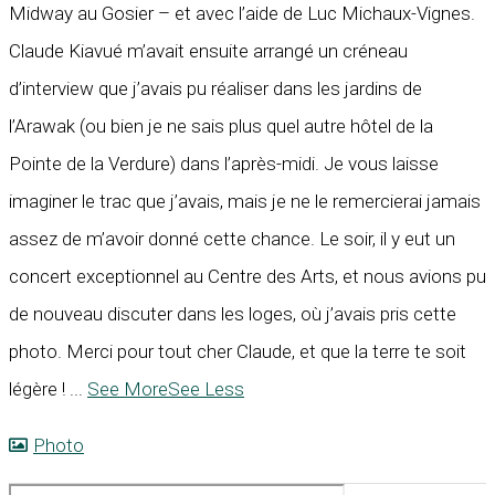
Midway au Gosier – et avec l’aide de Luc Michaux-Vignes.
Claude Kiavué m’avait ensuite arrangé un créneau
d’interview que j’avais pu réaliser dans les jardins de
l’Arawak (ou bien je ne sais plus quel autre hôtel de la
Pointe de la Verdure) dans l’après-midi. Je vous laisse
imaginer le trac que j’avais, mais je ne le remercierai jamais
assez de m’avoir donné cette chance. Le soir, il y eut un
concert exceptionnel au Centre des Arts, et nous avions pu
de nouveau discuter dans les loges, où j’avais pris cette
photo. Merci pour tout cher Claude, et que la terre te soit
légère !
...
See More
See Less
Photo