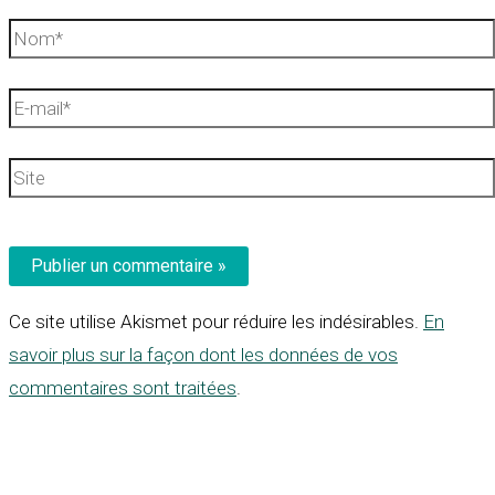
Nom*
E-
mail*
Site
Ce site utilise Akismet pour réduire les indésirables.
En
savoir plus sur la façon dont les données de vos
commentaires sont traitées
.