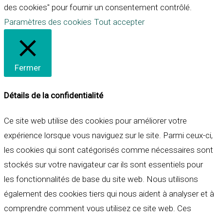
des cookies" pour fournir un consentement contrôlé.
Paramètres des cookies
Tout accepter
Fermer
Détails de la confidentialité
Ce site web utilise des cookies pour améliorer votre
expérience lorsque vous naviguez sur le site. Parmi ceux-ci,
les cookies qui sont catégorisés comme nécessaires sont
stockés sur votre navigateur car ils sont essentiels pour
les fonctionnalités de base du site web. Nous utilisons
également des cookies tiers qui nous aident à analyser et à
comprendre comment vous utilisez ce site web. Ces