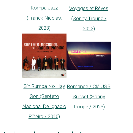
Kompa Jazz
Voyages et Rêves
(Franck Nicolas,
(Sonny Troupé /
2023)
2013)
Sin Rumba No Hay
Romance / Clé USB
Son (Septeto
Sunset (Sonny
Nacional De Ignacio
Troupé / 2023)
Piñeiro / 2010)