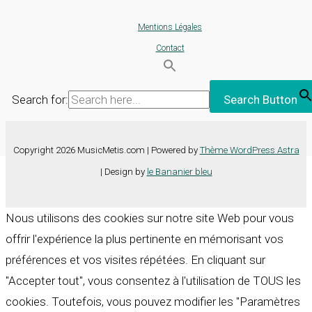
Mentions Légales
Contact
Search for:
Search Button
Copyright 2026 MusicMetis.com | Powered by
Thème WordPress Astra
| Design by
le Bananier bleu
Nous utilisons des cookies sur notre site Web pour vous
offrir l'expérience la plus pertinente en mémorisant vos
préférences et vos visites répétées. En cliquant sur
"Accepter tout", vous consentez à l'utilisation de TOUS les
cookies. Toutefois, vous pouvez modifier les "Paramètres