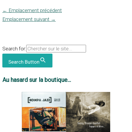
←
Emplacement précédent
Emplacement suivant
→
Search for:
Search Button
Au hasard sur la boutique...