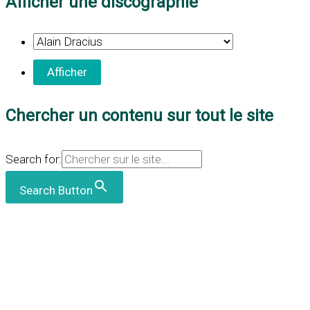
Afficher une discographie
Chercher un contenu sur tout le site
Search for:
Search Button