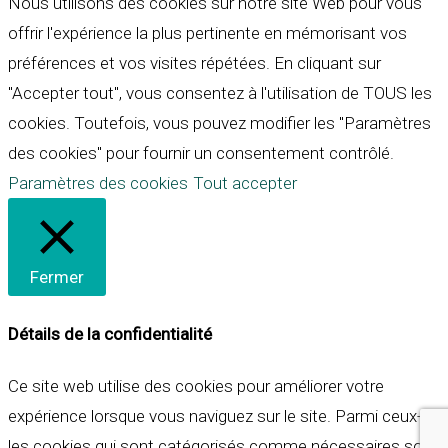
Nous utilisons des cookies sur notre site Web pour vous
offrir l'expérience la plus pertinente en mémorisant vos
préférences et vos visites répétées. En cliquant sur
"Accepter tout", vous consentez à l'utilisation de TOUS les
cookies. Toutefois, vous pouvez modifier les "Paramètres
des cookies" pour fournir un consentement contrôlé.
Paramètres des cookies
Tout accepter
Fermer
Détails de la confidentialité
Ce site web utilise des cookies pour améliorer votre
expérience lorsque vous naviguez sur le site. Parmi ceux-ci,
les cookies qui sont catégorisés comme nécessaires sont