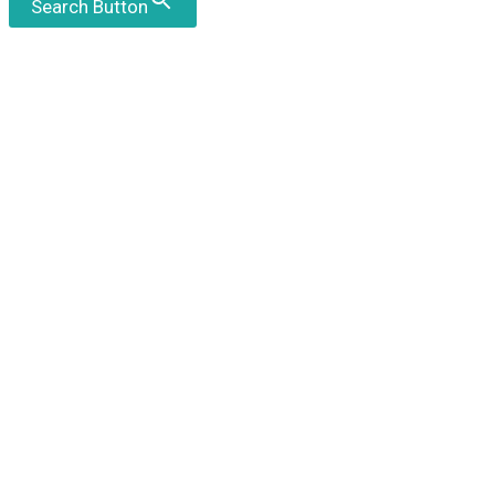
Search Button