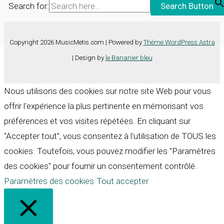
Search for:
Search Button
Copyright 2026 MusicMetis.com | Powered by
Thème WordPress Astra
| Design by
le Bananier bleu
Nous utilisons des cookies sur notre site Web pour vous
offrir l'expérience la plus pertinente en mémorisant vos
préférences et vos visites répétées. En cliquant sur
"Accepter tout", vous consentez à l'utilisation de TOUS les
cookies. Toutefois, vous pouvez modifier les "Paramètres
des cookies" pour fournir un consentement contrôlé.
Paramètres des cookies
Tout accepter