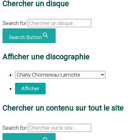
Chercher un disque
Search for:
Search Button
Afficher une discographie
Chercher un contenu sur tout le site
Search for: