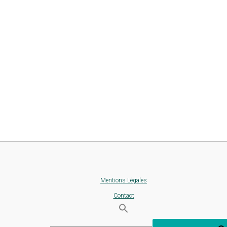
Mentions Légales
Contact