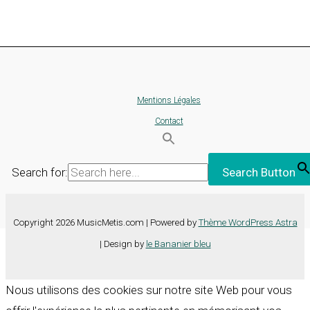
Mentions Légales
Contact
Search for:
Search Button
Copyright 2026 MusicMetis.com | Powered by
Thème WordPress Astra
| Design by
le Bananier bleu
Nous utilisons des cookies sur notre site Web pour vous