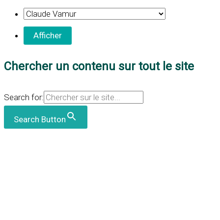
Chercher un contenu sur tout le site
Search for:
Search Button