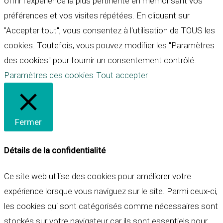
offrir l'expérience la plus pertinente en mémorisant vos
préférences et vos visites répétées. En cliquant sur
"Accepter tout", vous consentez à l'utilisation de TOUS les
cookies. Toutefois, vous pouvez modifier les "Paramètres
des cookies" pour fournir un consentement contrôlé.
Paramètres des cookies
Tout accepter
Fermer
Détails de la confidentialité
Ce site web utilise des cookies pour améliorer votre
expérience lorsque vous naviguez sur le site. Parmi ceux-ci,
les cookies qui sont catégorisés comme nécessaires sont
stockés sur votre navigateur car ils sont essentiels pour