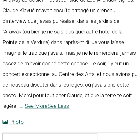
Claude Kiavué m’avait ensuite arrangé un créneau
d’interview que j’avais pu réaliser dans les jardins de
l’Arawak (ou bien je ne sais plus quel autre hôtel de la
Pointe de la Verdure) dans l’après-midi. Je vous laisse
imaginer le trac que j’avais, mais je ne le remercierai jamais
assez de m’avoir donné cette chance. Le soir, il y eut un
concert exceptionnel au Centre des Arts, et nous avions pu
de nouveau discuter dans les loges, où j’avais pris cette
photo. Merci pour tout cher Claude, et que la terre te soit
légère !
...
See More
See Less
Photo