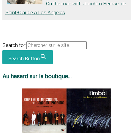
On the road with Joachim Bérose, de
Saint-Claude à Los Angeles
Search for:
Search Button
Au hasard sur la boutique...