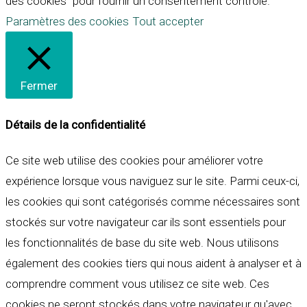
des cookies" pour fournir un consentement contrôlé.
Paramètres des cookies
Tout accepter
Fermer
Détails de la confidentialité
Ce site web utilise des cookies pour améliorer votre
expérience lorsque vous naviguez sur le site. Parmi ceux-ci,
les cookies qui sont catégorisés comme nécessaires sont
stockés sur votre navigateur car ils sont essentiels pour
les fonctionnalités de base du site web. Nous utilisons
également des cookies tiers qui nous aident à analyser et à
comprendre comment vous utilisez ce site web. Ces
cookies ne seront stockés dans votre navigateur qu'avec