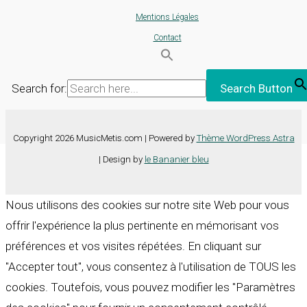
Mentions Légales
Contact
Search for:
Search Button
Copyright 2026 MusicMetis.com | Powered by
Thème WordPress Astra
| Design by
le Bananier bleu
Nous utilisons des cookies sur notre site Web pour vous
offrir l'expérience la plus pertinente en mémorisant vos
préférences et vos visites répétées. En cliquant sur
"Accepter tout", vous consentez à l'utilisation de TOUS les
cookies. Toutefois, vous pouvez modifier les "Paramètres