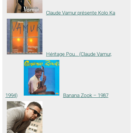
Claude Vamur présente Kolo Ka
Héritage Pou… (Claude Vamur,
1994)
Banana Zook – 1987