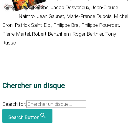
Ismard Loche, Jacob Desvarieux, Jean-Claude
Naimro, Jean Gaunet, Marie-France Dubois, Michel
Cron, Patrick Saint-Eloi, Philippe Brai, Philippe Pouvrost,
Pierre Martel, Robert Benzrihem, Roger Berthier, Tony
Russo
Chercher un disque
Search for:
Search Button