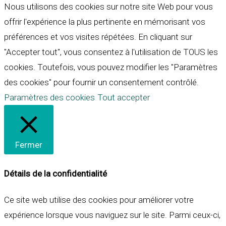
Nous utilisons des cookies sur notre site Web pour vous
offrir l'expérience la plus pertinente en mémorisant vos
préférences et vos visites répétées. En cliquant sur
"Accepter tout", vous consentez à l'utilisation de TOUS les
cookies. Toutefois, vous pouvez modifier les "Paramètres
des cookies" pour fournir un consentement contrôlé.
Paramètres des cookies
Tout accepter
Fermer
Détails de la confidentialité
Ce site web utilise des cookies pour améliorer votre
expérience lorsque vous naviguez sur le site. Parmi ceux-ci,