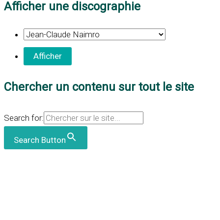
Afficher une discographie
Chercher un contenu sur tout le site
Search for:
Search Button