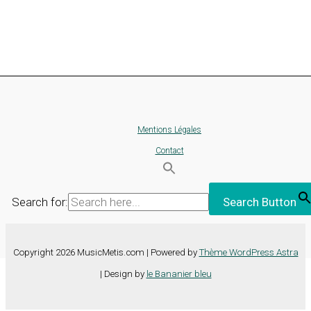
Mentions Légales
Contact
Search for:
Search Button
Copyright 2026 MusicMetis.com | Powered by
Thème WordPress Astra
| Design by
le Bananier bleu