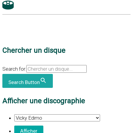
Chercher un disque
Search for:
Search Button
Afficher une discographie