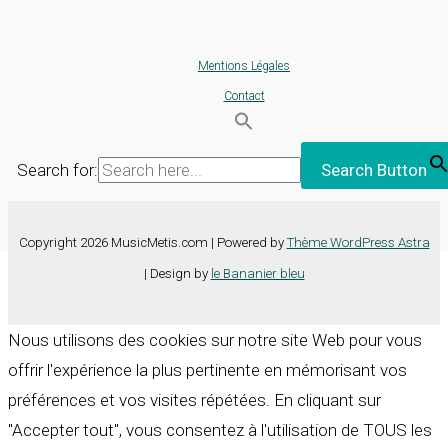
Mentions Légales
Contact
Search for:
Search Button
Copyright 2026 MusicMetis.com | Powered by
Thème WordPress Astra
| Design by
le Bananier bleu
Nous utilisons des cookies sur notre site Web pour vous
offrir l'expérience la plus pertinente en mémorisant vos
préférences et vos visites répétées. En cliquant sur
"Accepter tout", vous consentez à l'utilisation de TOUS les