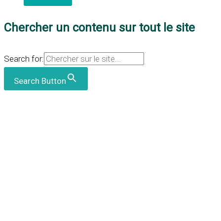
Chercher un contenu sur tout le site
Search for:
Search Button