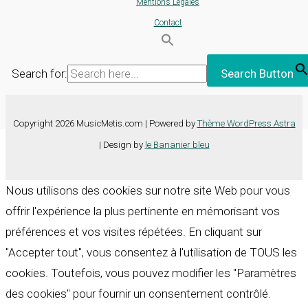
Mentions Légales
Contact
Search for:
Search Button
Copyright 2026 MusicMetis.com | Powered by
Thème WordPress Astra
| Design by
le Bananier bleu
Nous utilisons des cookies sur notre site Web pour vous
offrir l'expérience la plus pertinente en mémorisant vos
préférences et vos visites répétées. En cliquant sur
"Accepter tout", vous consentez à l'utilisation de TOUS les
cookies. Toutefois, vous pouvez modifier les "Paramètres
des cookies" pour fournir un consentement contrôlé.