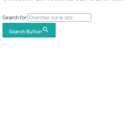
Search for:
Search Button