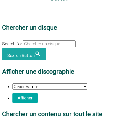
Chercher un disque
Search for:
Search Button
Afficher une discographie
Chercher un contenu sur tout le site