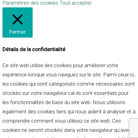
Paramètres des cookies
Tout accepter
Fermer
Détails de la confidentialité
Ce site web utilise des cookies pour améliorer votre
expérience lorsque vous naviguez sur le site. Parmi ceux-ci,
les cookies qui sont catégorisés comme nécessaires sont
stockés sur votre navigateur car ils sont essentiels pour
les fonctionnalités de base du site web. Nous utilisons
également des cookies tiers qui nous aident à analyser et à
comprendre comment vous utilisez ce site web. Ces
cookies ne seront stockés dans votre navigateur qu'avec