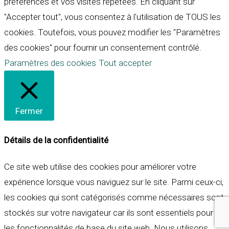
préférences et vos visites répétées. En cliquant sur
"Accepter tout", vous consentez à l'utilisation de TOUS les
cookies. Toutefois, vous pouvez modifier les "Paramètres
des cookies" pour fournir un consentement contrôlé.
Paramètres des cookies
Tout accepter
Fermer
Détails de la confidentialité
Ce site web utilise des cookies pour améliorer votre
expérience lorsque vous naviguez sur le site. Parmi ceux-ci,
les cookies qui sont catégorisés comme nécessaires sont
stockés sur votre navigateur car ils sont essentiels pour
les fonctionnalités de base du site web. Nous utilisons