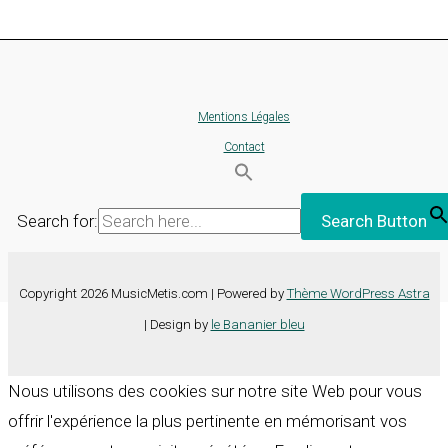
Mentions Légales
Contact
Search for:
Search Button
Copyright 2026 MusicMetis.com | Powered by
Thème WordPress Astra
| Design by
le Bananier bleu
Nous utilisons des cookies sur notre site Web pour vous
offrir l'expérience la plus pertinente en mémorisant vos