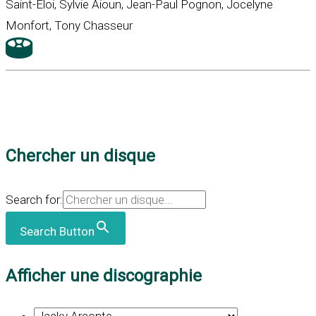
Saint-Eloi, Sylvie Aioun, Jean-Paul Pognon, Jocelyne
Monfort, Tony Chasseur
Chercher un disque
Search for:
Search Button
Afficher une discographie