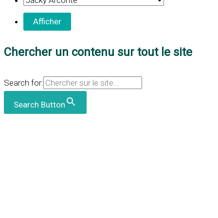
Chercher un contenu sur tout le site
Search for:
Search Button