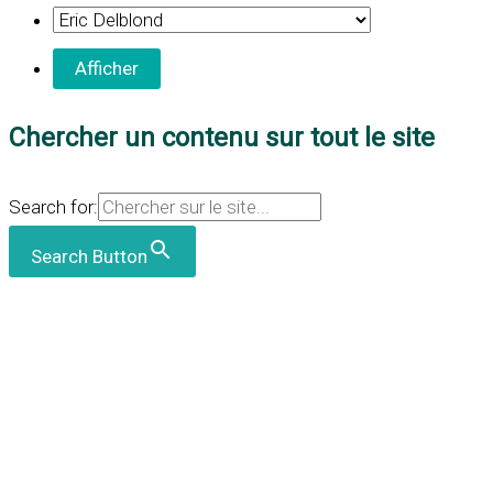
Chercher un contenu sur tout le site
Search for:
Search Button