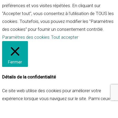
préférences et vos visites répétées. En cliquant sur
"Accepter tout", vous consentez à l'utilisation de TOUS les
cookies. Toutefois, vous pouvez modifier les "Paramètres
des cookies" pour fournir un consentement contrôlé.
Paramètres des cookies
Tout accepter
Fermer
Détails de la confidentialité
Ce site web utilise des cookies pour améliorer votre
expérience lorsque vous naviguez sur le site. Parmi ceux-ci,
les cookies qui sont catégorisés comme nécessaires sont
stockés sur votre navigateur car ils sont essentiels pour