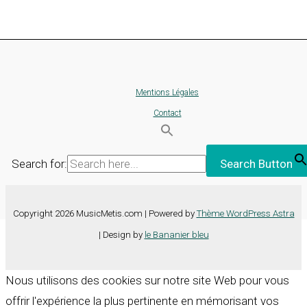
Mentions Légales
Contact
Search for:
Search Button
Copyright 2026 MusicMetis.com | Powered by
Thème WordPress Astra
| Design by
le Bananier bleu
Nous utilisons des cookies sur notre site Web pour vous
offrir l'expérience la plus pertinente en mémorisant vos