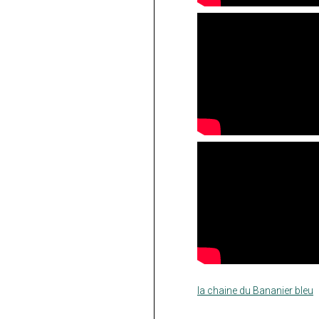
la chaine du Bananier bleu