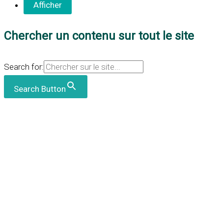
Chercher un contenu sur tout le site
Search for:
Search Button