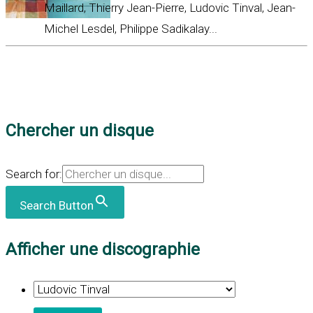
Maillard, Thierry Jean-Pierre, Ludovic Tinval, Jean-
Michel Lesdel, Philippe Sadikalay...
Chercher un disque
Search for:
Search Button
Afficher une discographie